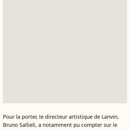
Pour la porter, le directeur artistique de Lanvin,
Bruno Sallieli, a notamment pu compter sur le