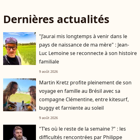
Dernières actualités
"J’aurai mis longtemps à venir dans le
pays de naissance de ma mère" : Jean-
Luc Lemoine se reconnecte à son histoire
familiale
9 août 2026
Martin Kretz profite pleinement de son
voyage en famille au Brésil avec sa
compagne Clémentine, entre kitesurf,
buggy et farniente au soleil
9 août 2026
"T’es où le reste de la semaine ?" : les
difficultés rencontrées par Philippe