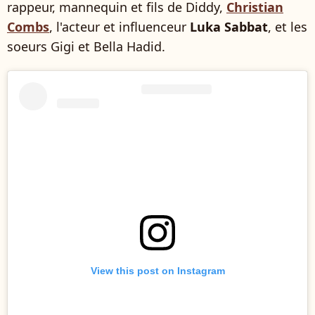
rappeur, mannequin et fils de Diddy,
Christian
Combs
, l'acteur et influenceur
Luka Sabbat
, et les
soeurs Gigi et Bella Hadid.
View this post on Instagram