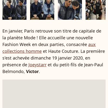
En janvier, Paris retrouve son titre de capitale de
la planète Mode ! Elle accueille une nouvelle
Fashion Week en deux parties, consacrée
aux
collections homme
et Haute Couture. La première
s'est achevée dimanche 19 janvier 2020, en
présence de
Joeystarr
et du petit-fils de Jean-Paul
Belmondo,
Victor
.