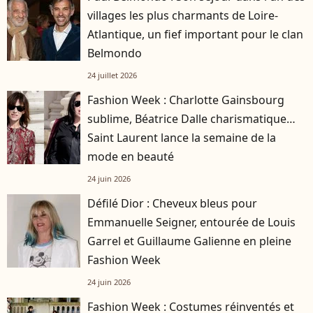
villages les plus charmants de Loire-
Atlantique, un fief important pour le clan
Belmondo
24 juillet 2026
Fashion Week : Charlotte Gainsbourg
sublime, Béatrice Dalle charismatique…
Saint Laurent lance la semaine de la
mode en beauté
24 juin 2026
Défilé Dior : Cheveux bleus pour
Emmanuelle Seigner, entourée de Louis
Garrel et Guillaume Galienne en pleine
Fashion Week
24 juin 2026
Fashion Week : Costumes réinventés et