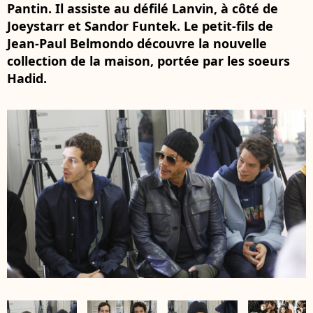
Pantin. Il assiste au défilé Lanvin, à côté de
Joeystarr et Sandor Funtek. Le petit-fils de
Jean-Paul Belmondo découvre la nouvelle
collection de la maison, portée par les soeurs
Hadid.