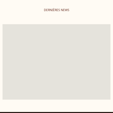
DERNIÈRES NEWS