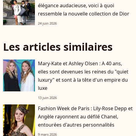
élégance audacieuse, voici à quoi
ressemble la nouvelle collection de Dior
24 juin 2026
Les articles similaires
Mary-Kate et Ashley Olsen : A 40 ans,
elles sont devenues les reines du "quiet
luxury" et sont à la tête d'un empire du
luxe
13 juin 2026
Fashion Week de Paris : Lily-Rose Depp et
Angèle rayonnent au défilé Chanel,
entourées d'autres personnalités
9 mars 2026