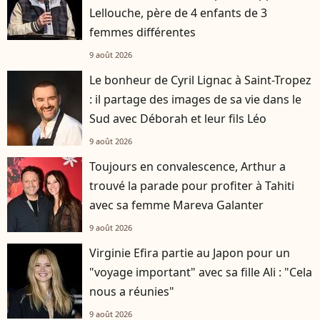
Lellouche, père de 4 enfants de 3
femmes différentes
9 août 2026
Le bonheur de Cyril Lignac à Saint-Tropez
: il partage des images de sa vie dans le
Sud avec Déborah et leur fils Léo
9 août 2026
Toujours en convalescence, Arthur a
trouvé la parade pour profiter à Tahiti
avec sa femme Mareva Galanter
9 août 2026
Virginie Efira partie au Japon pour un
"voyage important" avec sa fille Ali : "Cela
nous a réunies"
9 août 2026