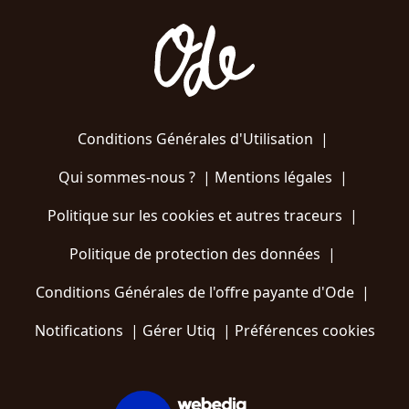
Conditions Générales d'Utilisation
|
Qui sommes-nous ?
|
Mentions légales
|
Politique sur les cookies et autres traceurs
|
Politique de protection des données
|
Conditions Générales de l'offre payante d'Ode
|
Notifications
|
Gérer Utiq
|
Préférences cookies