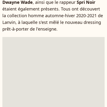
Dwayne Wade
, ainsi que le rappeur
Spri Noir
étaient également présents. Tous ont découvert
la collection homme automne-hiver 2020-2021 de
Lanvin, à laquelle s'est mêlé le nouveau dressing
prêt-à-porter de l'enseigne.