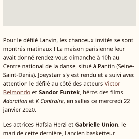
Pour le défilé Lanvin, les chanceux invités se sont
montrés matinaux ! La maison parisienne leur
avait donné rendez-vous dimanche à 10h au
Centre national de la danse, situé à Pantin (Seine-
Saint-Denis). Joeystarr s'y est rendu et a suivi avec
attention le défilé au côté des acteurs
Victor
Belmondo
et
Sandor Funtek
, héros des films
Adoration
et
K Contraire
, en salles ce mercredi 22
janvier 2020.
Les actrices Hafsia Herzi et
Gabrielle Union
, le
mari de cette dernière, l'ancien basketteur