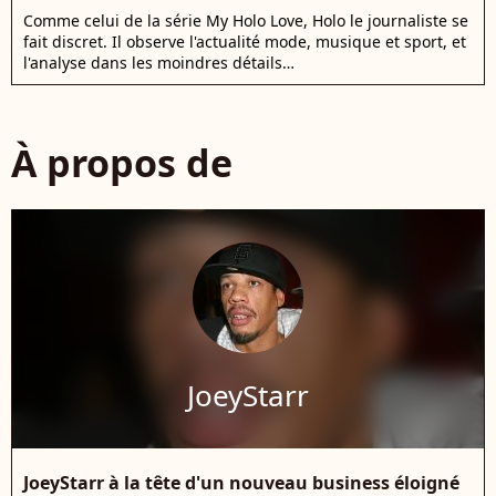
Comme celui de la série My Holo Love, Holo le journaliste se
fait discret. Il observe l'actualité mode, musique et sport, et
l'analyse dans les moindres détails…
À propos de
JoeyStarr
JoeyStarr à la tête d'un nouveau business éloigné