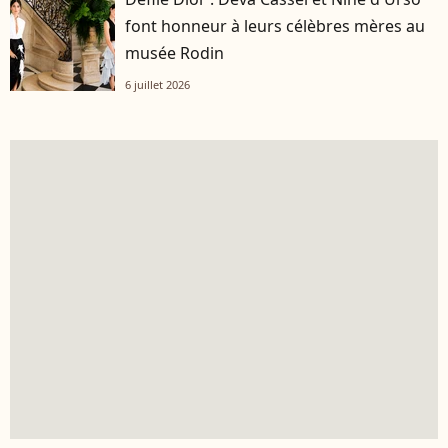
font honneur à leurs célèbres mères au
musée Rodin
6 juillet 2026