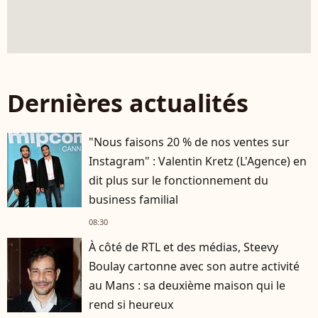
Dernières actualités
"Nous faisons 20 % de nos ventes sur
Instagram" : Valentin Kretz (L'Agence) en
dit plus sur le fonctionnement du
business familial
08:30
À côté de RTL et des médias, Steevy
Boulay cartonne avec son autre activité
au Mans : sa deuxième maison qui le
rend si heureux