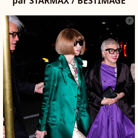
par STARMAX / BESTIMAGE