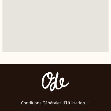
Conditions Générales d'Utilisation
|