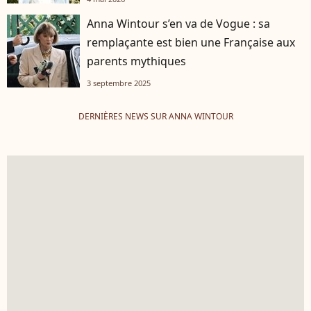
Anna Wintour s’en va de Vogue : sa
remplaçante est bien une Française aux
parents mythiques
3 septembre 2025
DERNIÈRES NEWS SUR ANNA WINTOUR