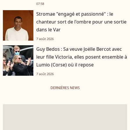
07:58
Stromae "engagé et passionné" : le
chanteur sort de l'ombre pour une sortie
dans le Var
7 août 2026
Guy Bedos : Sa veuve Joëlle Bercot avec
leur fille Victoria, elles posent ensemble à
Lumio (Corse) où il repose
7 août 2026
DERNIÈRES NEWS