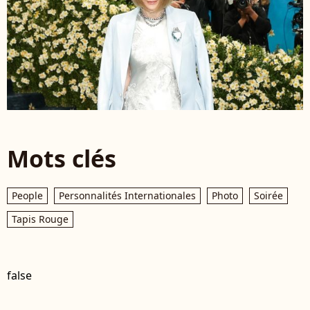
Mots clés
People
Personnalités Internationales
Photo
Soirée
Tapis Rouge
false