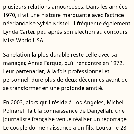
plusieurs relations amoureuses. Dans les années
1970, il vit une histoire marquante avec l’actrice
néerlandaise Sylvia Kristel. Il fréquente également
Lynda Carter, peu après son élection au concours
Miss World USA.
Sa relation la plus durable reste celle avec sa
manager, Annie Fargue, qu’il rencontre en 1972.
Leur partenariat, à la fois professionnel et
personnel, dure plus de deux décennies avant de
se transformer en une profonde amitié.
En 2003, alors qu’il réside à Los Angeles, Michel
Polnareff fait la connaissance de Danyellah, une
journaliste française venue réaliser un reportage.
Le couple donne naissance à un fils, Louka, le 28