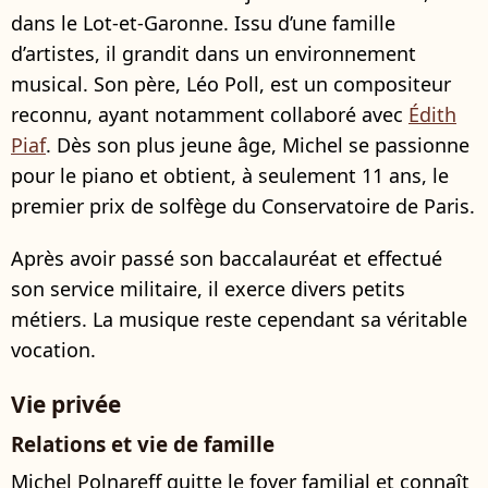
dans le Lot-et-Garonne. Issu d’une famille
d’artistes, il grandit dans un environnement
musical. Son père, Léo Poll, est un compositeur
reconnu, ayant notamment collaboré avec
Édith
Piaf
. Dès son plus jeune âge, Michel se passionne
pour le piano et obtient, à seulement 11 ans, le
premier prix de solfège du Conservatoire de Paris.
Après avoir passé son baccalauréat et effectué
son service militaire, il exerce divers petits
métiers. La musique reste cependant sa véritable
vocation.
Vie privée
Relations et vie de famille
Michel Polnareff quitte le foyer familial et connaît