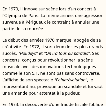
En 1970, il innove sur scène lors d’un concert à
l’Olympia de Paris. La même année, une agression
survenue à Périgueux le contraint à annuler une
partie de sa tournée.
Le début des années 1970 marque l’apogée de sa
créativité. En 1972, il sort deux de ses plus grands
succès,
"Holidays"
et
"On ira tous au paradis"
. Ses
concerts, conçus pour révolutionner la scène
musicale avec des innovations technologiques
comme le son 5.1, ne sont pas sans controverse.
L’affiche de son spectacle
"Polnarévolution"
, le
représentant nu, provoque un scandale et lui vaut
une amende pour attentat à la pudeur.
En 1973, la découverte d’une fraude fiscale l’oblige