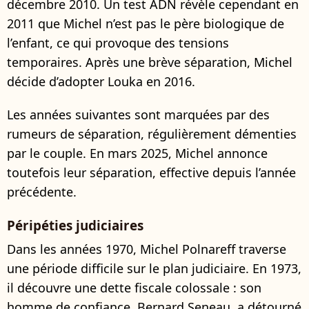
décembre 2010. Un test ADN révèle cependant en
2011 que Michel n’est pas le père biologique de
l’enfant, ce qui provoque des tensions
temporaires. Après une brève séparation, Michel
décide d’adopter Louka en 2016.
Les années suivantes sont marquées par des
rumeurs de séparation, régulièrement démenties
par le couple. En mars 2025, Michel annonce
toutefois leur séparation, effective depuis l’année
précédente.
Péripéties judiciaires
Dans les années 1970, Michel Polnareff traverse
une période difficile sur le plan judiciaire. En 1973,
il découvre une dette fiscale colossale : son
homme de confiance, Bernard Seneau, a détourné