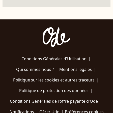
Conditions Générales d'Utilisation
|
Qui sommes-nous ?
|
Mentions légales
|
Politique sur les cookies et autres traceurs
|
Politique de protection des données
|
Conditions Générales de l'offre payante d'Ode
|
Notifications
|
Gérer Utiq
|
Préférences cookies