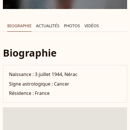
BIOGRAPHIE
ACTUALITÉS
PHOTOS
VIDÉOS
Biographie
Naissance :
3 juillet 1944, Nérac
Signe astrologique :
Cancer
Résidence :
France