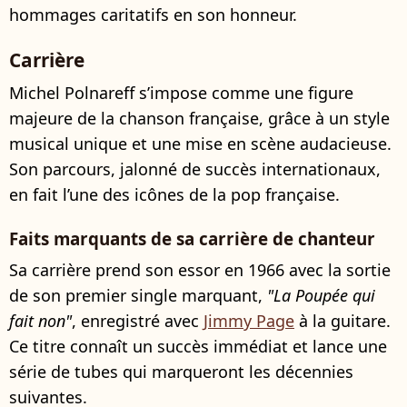
hommages caritatifs en son honneur.
Carrière
Michel Polnareff s’impose comme une figure
majeure de la chanson française, grâce à un style
musical unique et une mise en scène audacieuse.
Son parcours, jalonné de succès internationaux,
en fait l’une des icônes de la pop française.
Faits marquants de sa carrière de chanteur
Sa carrière prend son essor en 1966 avec la sortie
de son premier single marquant,
"La Poupée qui
fait non"
, enregistré avec
Jimmy Page
à la guitare.
Ce titre connaît un succès immédiat et lance une
série de tubes qui marqueront les décennies
suivantes.