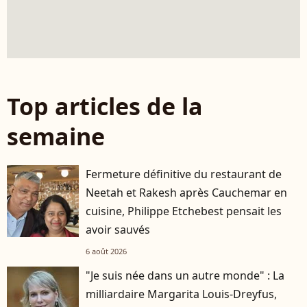
Top articles de la
semaine
Fermeture définitive du restaurant de
Neetah et Rakesh après Cauchemar en
cuisine, Philippe Etchebest pensait les
avoir sauvés
6 août 2026
"Je suis née dans un autre monde" : La
milliardaire Margarita Louis-Dreyfus,