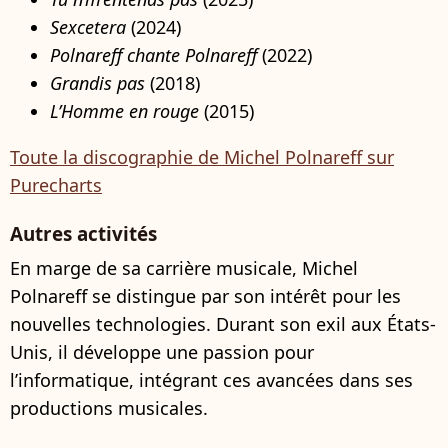
Sexcetera
(2024)
Polnareff chante Polnareff
(2022)
Grandis pas
(2018)
L’Homme en rouge
(2015)
Toute la discographie de Michel Polnareff sur
Purecharts
Autres activités
En marge de sa carrière musicale, Michel
Polnareff se distingue par son intérêt pour les
nouvelles technologies. Durant son exil aux États-
Unis, il développe une passion pour
l’informatique, intégrant ces avancées dans ses
productions musicales.