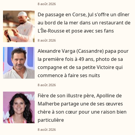
8 août 2026
De passage en Corse, Jul s'offre un dîner
au bord de la mer dans un restaurant de
L'Île-Rousse et pose avec ses fans
8 août 2026
Alexandre Varga (Cassandre) papa pour
la première fois à 49 ans, photo de sa
compagne et de sa petite Victoire qui
commence à faire ses nuits
8 août 2026
Fière de son illustre père, Apolline de
Malherbe partage une de ses œuvres
chère à son cœur pour une raison bien
particulière
8 août 2026