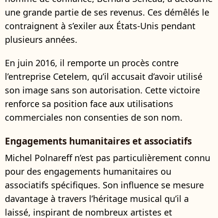
une grande partie de ses revenus. Ces démêlés le
contraignent à s’exiler aux États-Unis pendant
plusieurs années.
En juin 2016, il remporte un procès contre
l’entreprise Cetelem, qu’il accusait d’avoir utilisé
son image sans son autorisation. Cette victoire
renforce sa position face aux utilisations
commerciales non consenties de son nom.
Engagements humanitaires et associatifs
Michel Polnareff n’est pas particulièrement connu
pour des engagements humanitaires ou
associatifs spécifiques. Son influence se mesure
davantage à travers l’héritage musical qu’il a
laissé, inspirant de nombreux artistes et