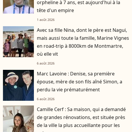
orpheline à 7 ans, est aujourd'hui à la
tête d'un empire
1 août 2026
Avec sa fille Nina, dont le père est Nagui,
mais aussi toute la famille, Marine Vignes
en road-trip à 8000km de Montmartre,
où elle vit
6 août 2026
Marc Lavoine : Denise, sa première
épouse, mère de son fils aîné Simon, a
perdu la vie prématurément
6 août 2026
Camille Cerf : Sa maison, qui a demandé
de grandes rénovations, est située près
de la ville la plus accueillante pour les