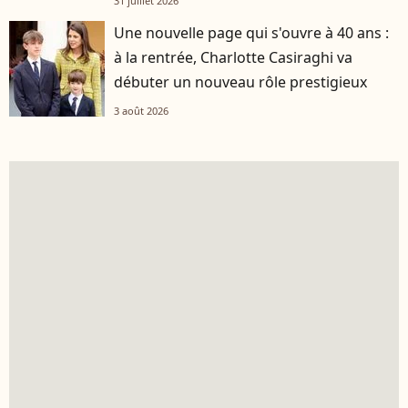
31 juillet 2026
Une nouvelle page qui s'ouvre à 40 ans :
à la rentrée, Charlotte Casiraghi va
débuter un nouveau rôle prestigieux
3 août 2026