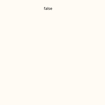
false