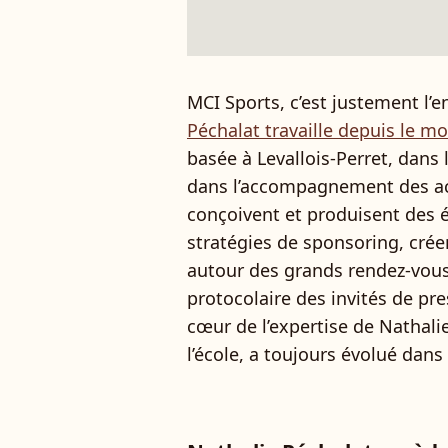
MCI Sports, c’est justement l’e
Péchalat travaille depuis le moi
basée à Levallois-Perret, dans 
dans l’accompagnement des ac
conçoivent et produisent des
stratégies de sponsoring, cré
autour des grands rendez-vous 
protocolaire des invités de pre
cœur de l’expertise de Nathalie
l’école, a toujours évolué dans