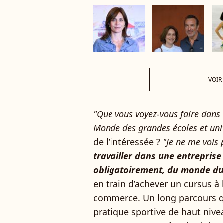
VOIR
"Que vous voyez-vous faire dans
Monde des grandes écoles et uni
de l’intéressée ?
"Je ne me vois 
travailler dans une entreprise 
obligatoirement, du monde du
en train d’achever un cursus à
commerce. Un long parcours qui
pratique sportive de haut niv