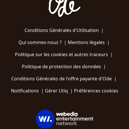
Conditions Générales d'Utilisation
|
Qui sommes-nous ?
|
Mentions légales
|
Politique sur les cookies et autres traceurs
|
Politique de protection des données
|
Conditions Générales de l'offre payante d'Ode
|
Notifications
|
Gérer Utiq
|
Préférences cookies