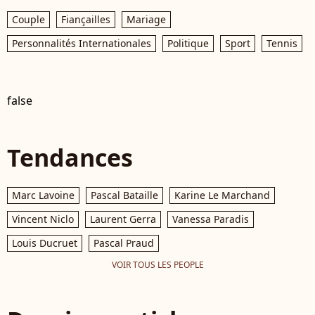
Couple
Fiançailles
Mariage
Personnalités Internationales
Politique
Sport
Tennis
false
Tendances
Marc Lavoine
Pascal Bataille
Karine Le Marchand
Vincent Niclo
Laurent Gerra
Vanessa Paradis
Louis Ducruet
Pascal Praud
VOIR TOUS LES PEOPLE