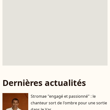
Dernières actualités
Stromae "engagé et passionné" : le
chanteur sort de l'ombre pour une sortie
dans le Var