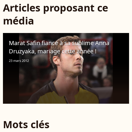
Articles proposant ce
média
Marat Safin fiancé à sa sublime Anna
Druzyaka, mariage cette année !
23 mars 2012
Mots clés