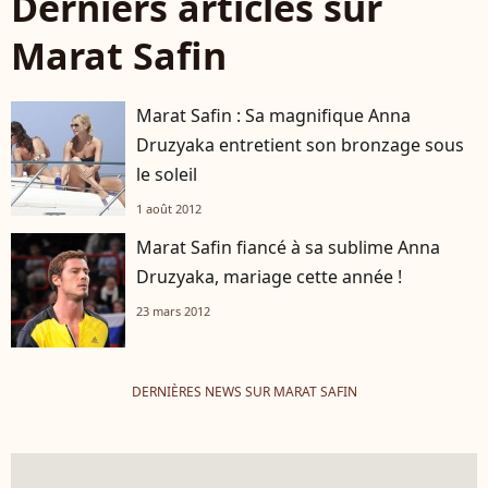
Derniers articles sur
Marat Safin
Marat Safin : Sa magnifique Anna
Druzyaka entretient son bronzage sous
le soleil
1 août 2012
Marat Safin fiancé à sa sublime Anna
Druzyaka, mariage cette année !
23 mars 2012
DERNIÈRES NEWS SUR MARAT SAFIN