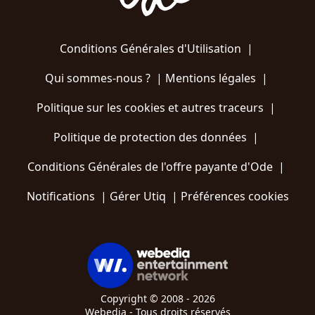
Conditions Générales d'Utilisation
|
Qui sommes-nous ?
|
Mentions légales
|
Politique sur les cookies et autres traceurs
|
Politique de protection des données
|
Conditions Générales de l'offre payante d'Ode
|
Notifications
|
Gérer Utiq
|
Préférences cookies
Copyright © 2008 - 2026
Webedia - Tous droits réservés