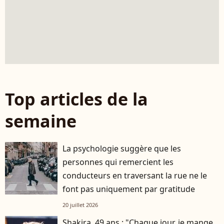
Top articles de la
semaine
La psychologie suggère que les
personnes qui remercient les
conducteurs en traversant la rue ne le
font pas uniquement par gratitude
20 juillet 2026
Shakira, 49 ans : "Chaque jour, je mange