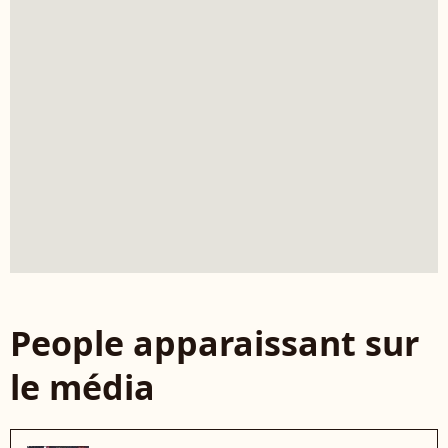
People apparaissant sur
le média