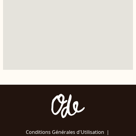
Conditions Générales d'Utilisation
|