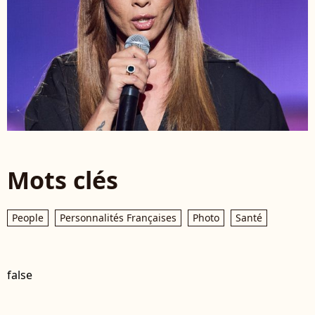
Mots clés
People
Personnalités Françaises
Photo
Santé
false