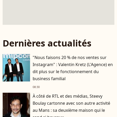
Dernières actualités
"Nous faisons 20 % de nos ventes sur
Instagram" : Valentin Kretz (L'Agence) en
dit plus sur le fonctionnement du
business familial
08:30
À côté de RTL et des médias, Steevy
Boulay cartonne avec son autre activité
au Mans : sa deuxième maison qui le