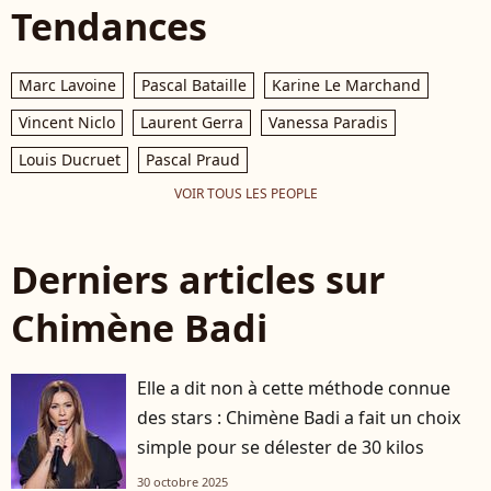
Tendances
Marc Lavoine
Pascal Bataille
Karine Le Marchand
Vincent Niclo
Laurent Gerra
Vanessa Paradis
Louis Ducruet
Pascal Praud
VOIR TOUS LES PEOPLE
Derniers articles sur
Chimène Badi
Elle a dit non à cette méthode connue
des stars : Chimène Badi a fait un choix
simple pour se délester de 30 kilos
30 octobre 2025