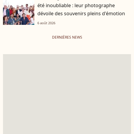
été inoubliable : leur photographe
dévoile des souvenirs pleins d'émotion
6 août 2026
DERNIÈRES NEWS