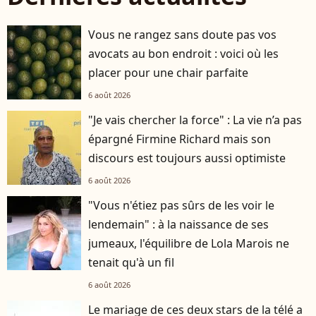
Vous ne rangez sans doute pas vos
avocats au bon endroit : voici où les
placer pour une chair parfaite
6 août 2026
"Je vais chercher la force" : La vie n’a pas
épargné Firmine Richard mais son
discours est toujours aussi optimiste
6 août 2026
"Vous n'étiez pas sûrs de les voir le
lendemain" : à la naissance de ses
jumeaux, l'équilibre de Lola Marois ne
tenait qu'à un fil
6 août 2026
Le mariage de ces deux stars de la télé a