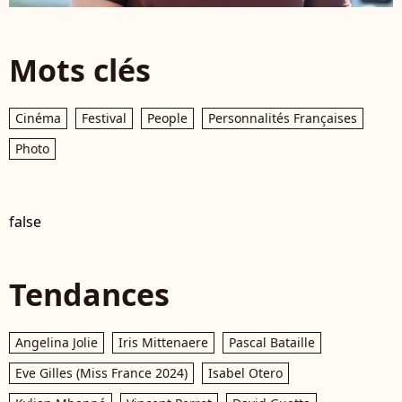
Mots clés
Cinéma
Festival
People
Personnalités Françaises
Photo
false
Tendances
Angelina Jolie
Iris Mittenaere
Pascal Bataille
Eve Gilles (Miss France 2024)
Isabel Otero