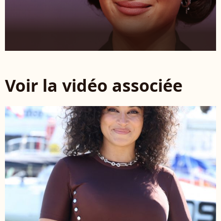
Voir la vidéo associée