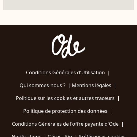
Conditions Générales d'Utilisation
|
Qui sommes-nous ?
|
Mentions légales
|
Politique sur les cookies et autres traceurs
|
Politique de protection des données
|
Conditions Générales de l'offre payante d'Ode
|
Notifications
|
Gérer Utiq
|
Préférences cookies