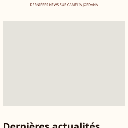
DERNIÈRES NEWS SUR CAMÉLIA JORDANA
Dernières actualités