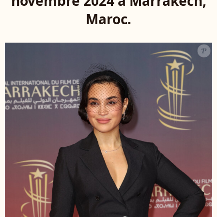
novembre 2024 à Marrakech,
Maroc.