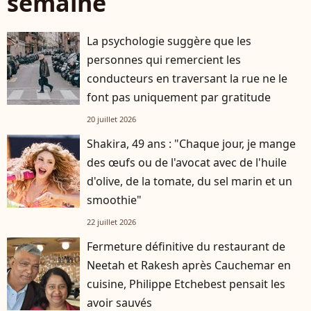
semaine
La psychologie suggère que les
personnes qui remercient les
conducteurs en traversant la rue ne le
font pas uniquement par gratitude
20 juillet 2026
Shakira, 49 ans : "Chaque jour, je mange
des œufs ou de l'avocat avec de l'huile
d'olive, de la tomate, du sel marin et un
smoothie"
22 juillet 2026
Fermeture définitive du restaurant de
Neetah et Rakesh après Cauchemar en
cuisine, Philippe Etchebest pensait les
avoir sauvés