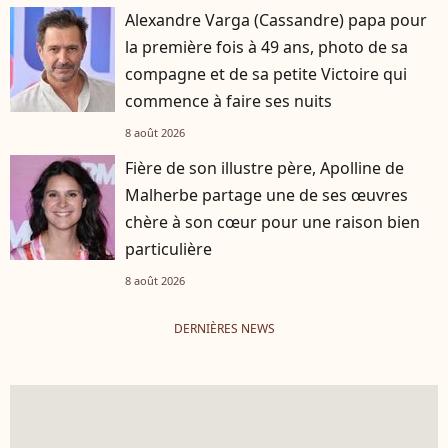
Alexandre Varga (Cassandre) papa pour
la première fois à 49 ans, photo de sa
compagne et de sa petite Victoire qui
commence à faire ses nuits
8 août 2026
Fière de son illustre père, Apolline de
Malherbe partage une de ses œuvres
chère à son cœur pour une raison bien
particulière
8 août 2026
DERNIÈRES NEWS