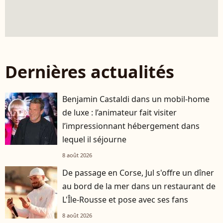
Dernières actualités
Benjamin Castaldi dans un mobil-home
de luxe : l’animateur fait visiter
l’impressionnant hébergement dans
lequel il séjourne
8 août 2026
De passage en Corse, Jul s'offre un dîner
au bord de la mer dans un restaurant de
L'Île-Rousse et pose avec ses fans
8 août 2026