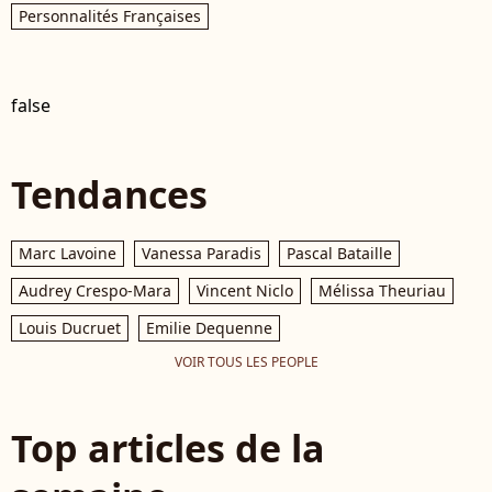
Personnalités Françaises
false
Tendances
Marc Lavoine
Vanessa Paradis
Pascal Bataille
Audrey Crespo-Mara
Vincent Niclo
Mélissa Theuriau
Louis Ducruet
Emilie Dequenne
VOIR TOUS LES PEOPLE
Top articles de la