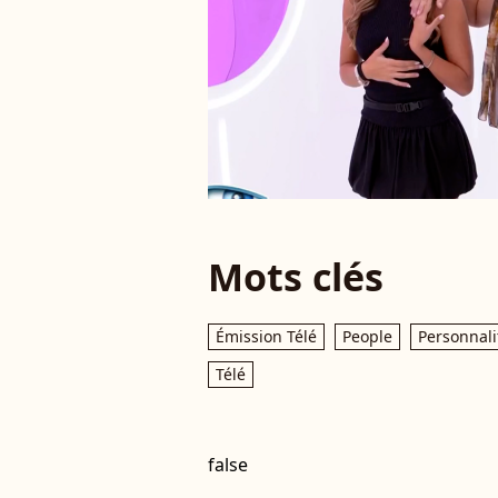
Mots clés
Émission Télé
People
Personnali
Télé
false