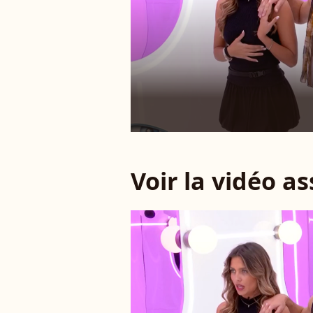
Voir la vidéo a