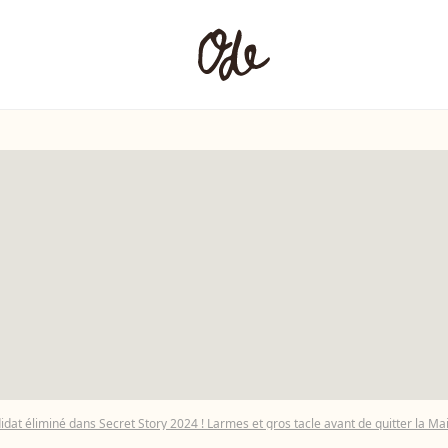
at éliminé dans Secret Story 2024 ! Larmes et gros tacle avant de quitter la Ma