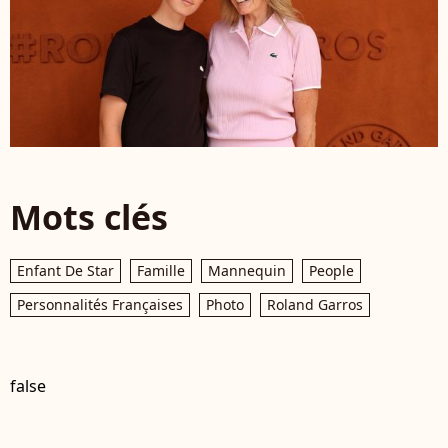
Mots clés
Enfant De Star
Famille
Mannequin
People
Personnalités Françaises
Photo
Roland Garros
false