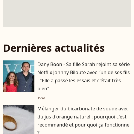
Dernières actualités
Dany Boon - Sa fille Sarah rejoint sa série
Netflix Johnny Biloute avec l’un de ses fils
: "Elle a passé les essais et c'était très
bien"
15:41
Mélanger du bicarbonate de soude avec
du jus d'orange naturel : pourquoi c'est
recommandé et pour quoi ça fonctionne
?