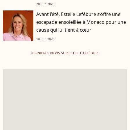
28 juin 2026
Avant l’été, Estelle Lefébure s’offre une
escapade ensoleillée à Monaco pour une
cause qui lui tient à cœur
10 juin 2026
DERNIÈRES NEWS SUR ESTELLE LEFÉBURE