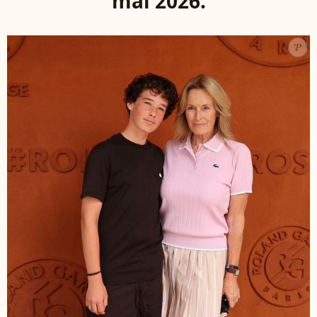
mai 2026.