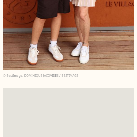
© BestImage, DOMINIQUE JACOVIDES / BESTIMAGE