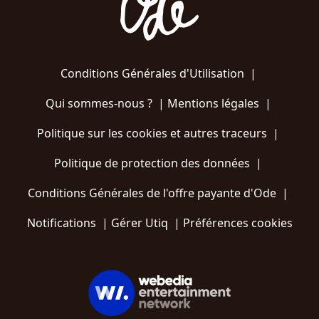
Conditions Générales d'Utilisation
|
Qui sommes-nous ?
|
Mentions légales
|
Politique sur les cookies et autres traceurs
|
Politique de protection des données
|
Conditions Générales de l'offre payante d'Ode
|
Notifications
|
Gérer Utiq
|
Préférences cookies