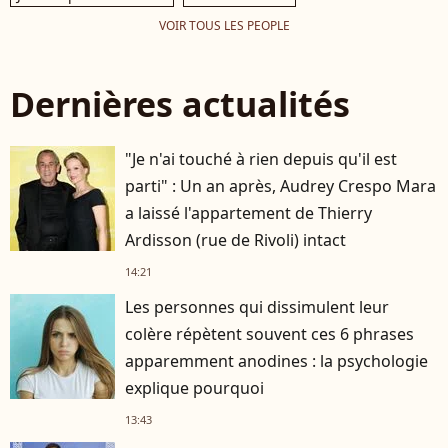
VOIR TOUS LES PEOPLE
Dernières actualités
"Je n'ai touché à rien depuis qu'il est
parti" : Un an après, Audrey Crespo Mara
a laissé l'appartement de Thierry
Ardisson (rue de Rivoli) intact
14:21
Les personnes qui dissimulent leur
colère répètent souvent ces 6 phrases
apparemment anodines : la psychologie
explique pourquoi
13:43