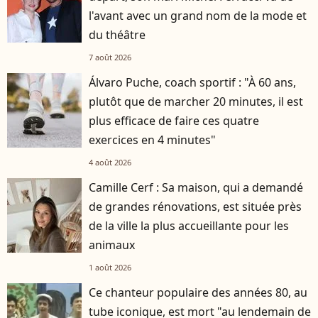
l'avant avec un grand nom de la mode et
du théâtre
7 août 2026
Álvaro Puche, coach sportif : "À 60 ans,
plutôt que de marcher 20 minutes, il est
plus efficace de faire ces quatre
exercices en 4 minutes"
4 août 2026
Camille Cerf : Sa maison, qui a demandé
de grandes rénovations, est située près
de la ville la plus accueillante pour les
animaux
1 août 2026
Ce chanteur populaire des années 80, au
tube iconique, est mort "au lendemain de