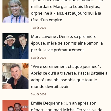
milliardaire Margarita Louis-Dreyfus,
orpheline à 7 ans, est aujourd'hui à la
tête d'un empire
1 août 2026
Marc Lavoine : Denise, sa première
épouse, mère de son fils aîné Simon, a
perdu la vie prématurément
6 août 2026
"Vivre sereinement chaque journée" :
Après ce qu'il a traversé, Pascal Bataille a
adopté une philosophie que tout le
monde devrait avoir
5 août 2026
Emilie Dequenne : Un an après son
départ, son mari Michel Ferracci va de