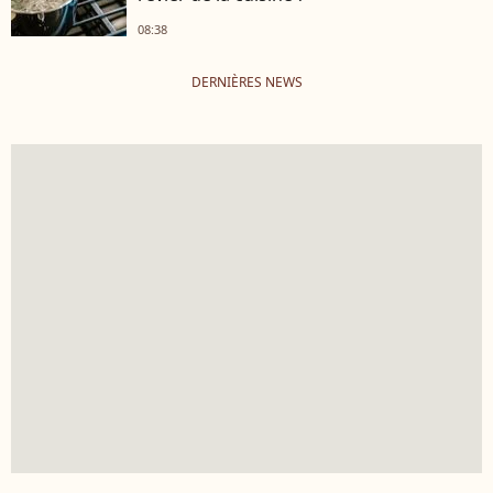
08:38
DERNIÈRES NEWS