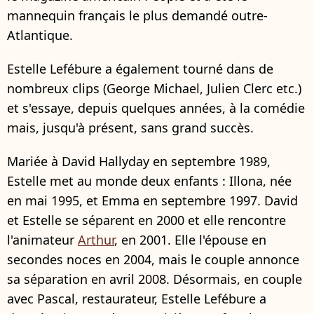
mannequin français le plus demandé outre-
Atlantique.
Estelle Lefébure a également tourné dans de
nombreux clips (George Michael, Julien Clerc etc.)
et s'essaye, depuis quelques années, à la comédie
mais, jusqu'à présent, sans grand succès.
Mariée à David Hallyday en septembre 1989,
Estelle met au monde deux enfants : Illona, née
en mai 1995, et Emma en septembre 1997. David
et Estelle se séparent en 2000 et elle rencontre
l'animateur
Arthur
, en 2001. Elle l'épouse en
secondes noces en 2004, mais le couple annonce
sa séparation en avril 2008. Désormais, en couple
avec Pascal, restaurateur, Estelle Lefébure a