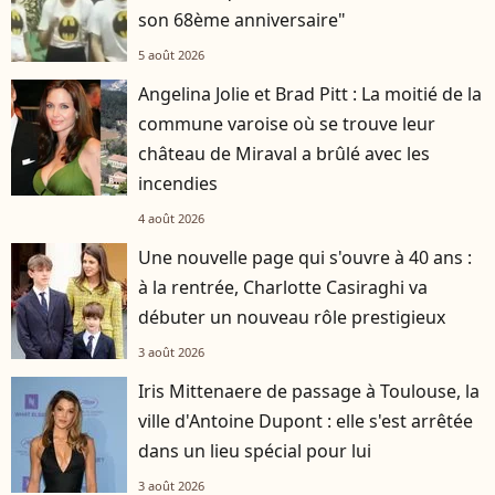
son 68ème anniversaire"
5 août 2026
Angelina Jolie et Brad Pitt : La moitié de la
commune varoise où se trouve leur
château de Miraval a brûlé avec les
incendies
4 août 2026
Une nouvelle page qui s'ouvre à 40 ans :
à la rentrée, Charlotte Casiraghi va
débuter un nouveau rôle prestigieux
3 août 2026
Iris Mittenaere de passage à Toulouse, la
ville d'Antoine Dupont : elle s'est arrêtée
dans un lieu spécial pour lui
3 août 2026