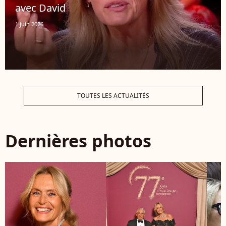
avec David
1 juin 2026
TOUTES LES ACTUALITÉS
Dernières photos