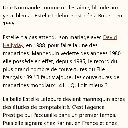
Une Normande comme on les aime, blonde aux
yeux bleus... Estelle Lefébure est née à Rouen, en
1966.
Estelle n'a pas attendu son mariage avec
David
Hallyday
, en 1988, pour faire la une des
magazines. Mannequin vedette des années 1980,
elle possède en effet, depuis 1985, le record du
plus grand nombre de couvertures du Elle
français : 89 ! Il faut y ajouter les couvertures de
magazines mondiaux : 41... Qui dit mieux ?
La belle Estelle Lefébure devient mannequin après
des études de comptabilité. C'est l'agence
Prestige qui l'accueille dans un premier temps.
Puis elle signera chez Karine, en France et chez