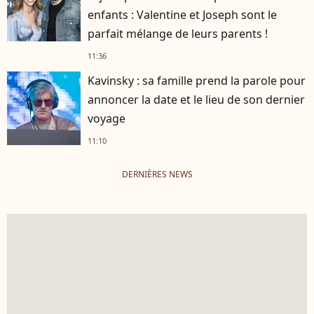
enfants : Valentine et Joseph sont le
parfait mélange de leurs parents !
11:36
Kavinsky : sa famille prend la parole pour
annoncer la date et le lieu de son dernier
voyage
11:10
DERNIÈRES NEWS