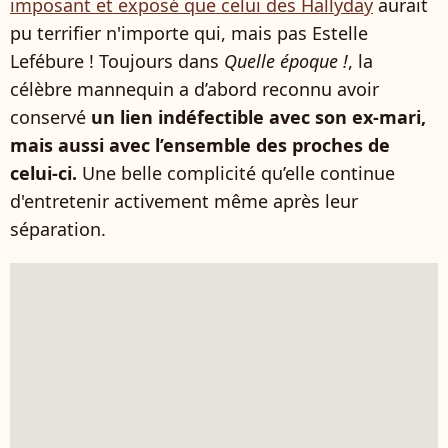
imposant et exposé que celui des Hallyday
aurait
pu terrifier n'importe qui, mais pas Estelle
Lefébure ! Toujours dans
Quelle époque !
, la
célèbre mannequin a d’abord reconnu avoir
conservé
un lien indéfectible avec son ex-mari,
mais aussi avec l’ensemble des proches de
celui-ci.
Une belle complicité qu’elle continue
d'entretenir activement même après leur
séparation.