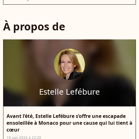
À propos de
Estelle Lefébure
Avant l’été, Estelle Lefébure s’offre une escapade
ensoleillée à Monaco pour une cause qui lui tient à
cœur
10 juin 2026 à 22:20