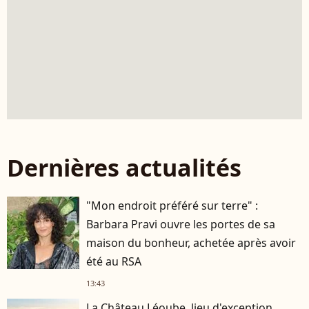
Dernières actualités
"Mon endroit préféré sur terre" :
Barbara Pravi ouvre les portes de sa
maison du bonheur, achetée après avoir
été au RSA
13:43
La Château Léoube, lieu d'exception