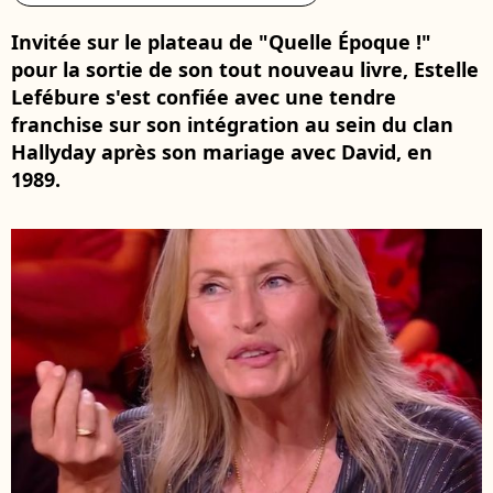
Invitée sur le plateau de "Quelle Époque !"
pour la sortie de son tout nouveau livre, Estelle
Lefébure s'est confiée avec une tendre
franchise sur son intégration au sein du clan
Hallyday après son mariage avec David, en
1989.