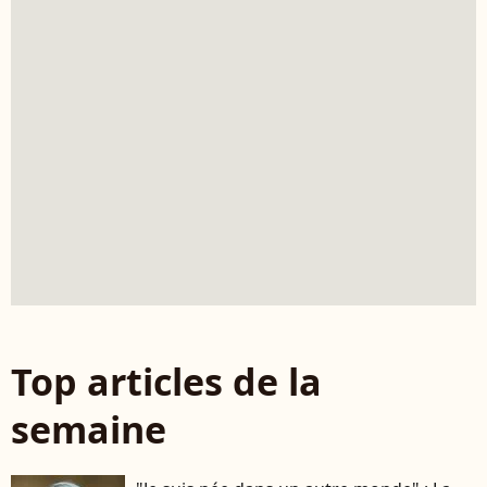
Top articles de la
semaine