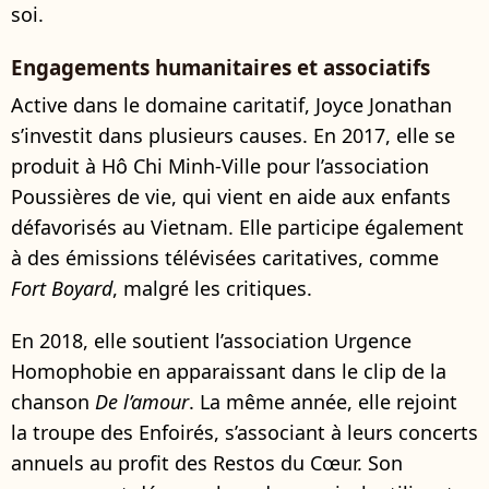
soi.
Engagements humanitaires et associatifs
Active dans le domaine caritatif, Joyce Jonathan
s’investit dans plusieurs causes. En 2017, elle se
produit à Hô Chi Minh-Ville pour l’association
Poussières de vie, qui vient en aide aux enfants
défavorisés au Vietnam. Elle participe également
à des émissions télévisées caritatives, comme
Fort Boyard
, malgré les critiques.
En 2018, elle soutient l’association Urgence
Homophobie en apparaissant dans le clip de la
chanson
De l’amour
. La même année, elle rejoint
la troupe des Enfoirés, s’associant à leurs concerts
annuels au profit des Restos du Cœur. Son