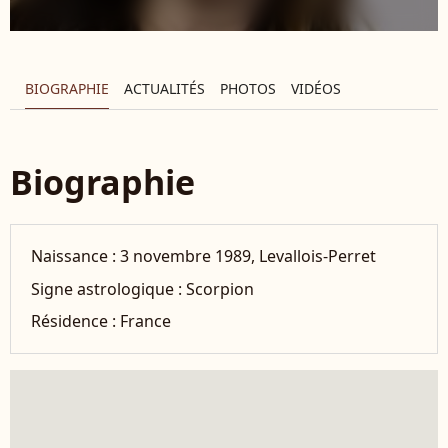
BIOGRAPHIE
ACTUALITÉS
PHOTOS
VIDÉOS
Biographie
Naissance :
3 novembre 1989, Levallois-Perret
Signe astrologique :
Scorpion
Résidence :
France