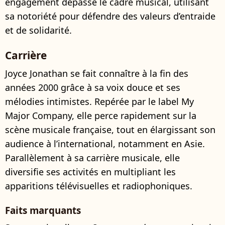
engagement dépasse le cadre musical, utilisant
sa notoriété pour défendre des valeurs d’entraide
et de solidarité.
Carrière
Joyce Jonathan se fait connaître à la fin des
années 2000 grâce à sa voix douce et ses
mélodies intimistes. Repérée par le label My
Major Company, elle perce rapidement sur la
scène musicale française, tout en élargissant son
audience à l’international, notamment en Asie.
Parallèlement à sa carrière musicale, elle
diversifie ses activités en multipliant les
apparitions télévisuelles et radiophoniques.
Faits marquants