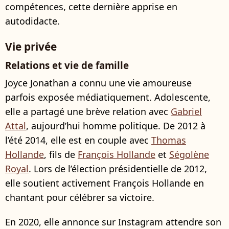
compétences, cette dernière apprise en
autodidacte.
Vie privée
Relations et vie de famille
Joyce Jonathan a connu une vie amoureuse
parfois exposée médiatiquement. Adolescente,
elle a partagé une brève relation avec
Gabriel
Attal
, aujourd’hui homme politique. De 2012 à
l’été 2014, elle est en couple avec
Thomas
Hollande
, fils de
François Hollande
et
Ségolène
Royal
. Lors de l’élection présidentielle de 2012,
elle soutient activement François Hollande en
chantant pour célébrer sa victoire.
En 2020, elle annonce sur Instagram attendre son