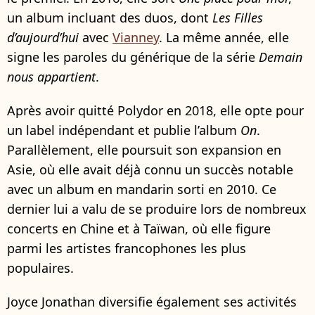
un album incluant des duos, dont
Les Filles
d’aujourd’hui
avec
Vianney
. La même année, elle
signe les paroles du générique de la série
Demain
nous appartient
.
Après avoir quitté Polydor en 2018, elle opte pour
un label indépendant et publie l’album
On
.
Parallèlement, elle poursuit son expansion en
Asie, où elle avait déjà connu un succès notable
avec un album en mandarin sorti en 2010. Ce
dernier lui a valu de se produire lors de nombreux
concerts en Chine et à Taïwan, où elle figure
parmi les artistes francophones les plus
populaires.
Joyce Jonathan diversifie également ses activités