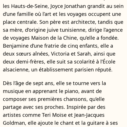
les Hauts-de-Seine, Joyce Jonathan grandit au sein
d’une famille où l’art et les voyages occupent une
place centrale. Son père est architecte, tandis que
sa mère, d’origine juive tunisienne, dirige l’agence
de voyages Maison de la Chine, qu’elle a fondée.
Benjamine d’une fratrie de cinq enfants, elle a
deux sœurs aînées, Victoria et Sarah, ainsi que
deux demi-frères, elle suit sa scolarité à l’École
alsacienne, un établissement parisien réputé.
Dès l’âge de sept ans, elle se tourne vers la
musique en apprenant le piano, avant de
composer ses premières chansons, qu’elle
partage avec ses proches. Inspirée par des
artistes comme Teri Moïse et Jean-Jacques
Goldman, elle ajoute le chant et la guitare à ses