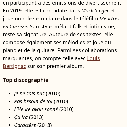
en participant à des émissions de divertissement.
En 2019, elle est candidate dans
Mask Singer
et
joue un rôle secondaire dans le téléfilm
Meurtres
en Corrèze
. Son style, mêlant folk et intimisme,
reste sa signature. Auteure de ses textes, elle
compose également ses mélodies et joue du
piano et de la guitare. Parmi ses collaborations
marquantes, on compte celle avec
Louis
Bertignac
sur son premier album.
Top discographie
Je ne sais pas
(2010)
Pas besoin de toi
(2010)
L’Heure avait sonné
(2010)
Ça ira
(2013)
Caractère
(2013)