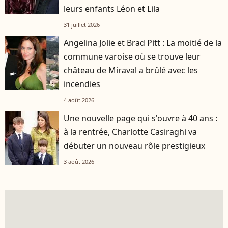
leurs enfants Léon et Lila
31 juillet 2026
Angelina Jolie et Brad Pitt : La moitié de la
commune varoise où se trouve leur
château de Miraval a brûlé avec les
incendies
4 août 2026
Une nouvelle page qui s'ouvre à 40 ans :
à la rentrée, Charlotte Casiraghi va
débuter un nouveau rôle prestigieux
3 août 2026