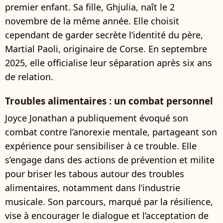
premier enfant. Sa fille, Ghjulia, naît le 2
novembre de la même année. Elle choisit
cependant de garder secrète l’identité du père,
Martial Paoli, originaire de Corse. En septembre
2025, elle officialise leur séparation après six ans
de relation.
Troubles alimentaires : un combat personnel
Joyce Jonathan a publiquement évoqué son
combat contre l’anorexie mentale, partageant son
expérience pour sensibiliser à ce trouble. Elle
s’engage dans des actions de prévention et milite
pour briser les tabous autour des troubles
alimentaires, notamment dans l’industrie
musicale. Son parcours, marqué par la résilience,
vise à encourager le dialogue et l’acceptation de