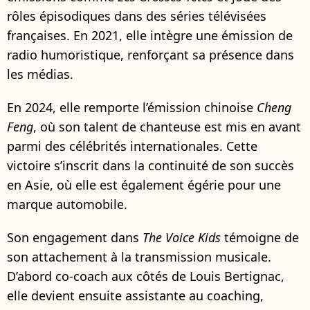
rôles épisodiques dans des séries télévisées
françaises. En 2021, elle intègre une émission de
radio humoristique, renforçant sa présence dans
les médias.
En 2024, elle remporte l’émission chinoise
Cheng
Feng
, où son talent de chanteuse est mis en avant
parmi des célébrités internationales. Cette
victoire s’inscrit dans la continuité de son succès
en Asie, où elle est également égérie pour une
marque automobile.
Son engagement dans
The Voice Kids
témoigne de
son attachement à la transmission musicale.
D’abord co-coach aux côtés de Louis Bertignac,
elle devient ensuite assistante au coaching,