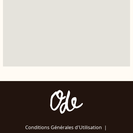
Conditions Générales d'Utilisation
|