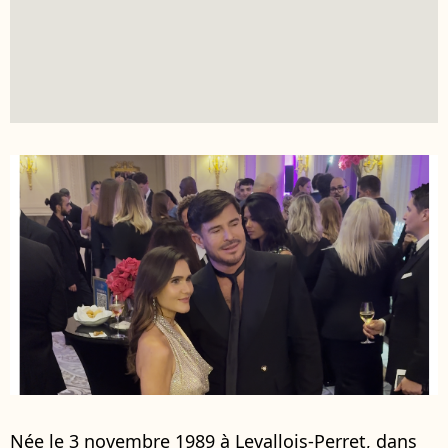
Née le 3 novembre 1989 à Levallois-Perret, dans