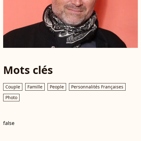
Mots clés
Couple
Famille
People
Personnalités Françaises
Photo
false