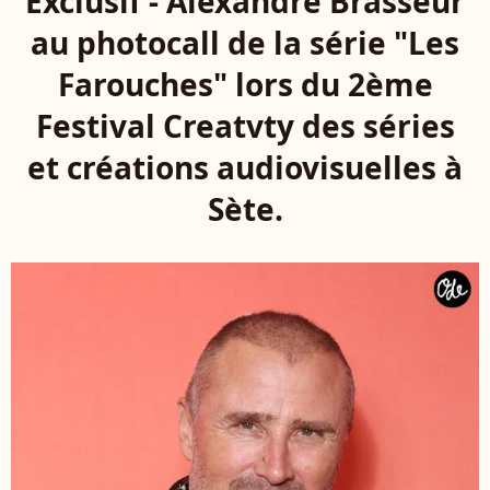
Exclusif - Alexandre Brasseur
au photocall de la série "Les
Farouches" lors du 2ème
Festival Creatvty des séries
et créations audiovisuelles à
Sète.