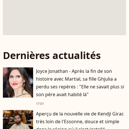
Dernières actualités
Joyce Jonathan - Après la fin de son
histoire avec Martial, sa fille Ghjulia a
perdu ses repères : "Elle ne savait plus si
son père avait habité là"
17:01
Aperçu de la nouvelle vie de Kendji Girac
très loin de l'Essonne, douce et simple