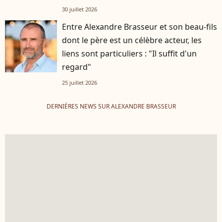
30 juillet 2026
Entre Alexandre Brasseur et son beau-fils
dont le père est un célèbre acteur, les
liens sont particuliers : "Il suffit d'un
regard"
25 juillet 2026
DERNIÈRES NEWS SUR ALEXANDRE BRASSEUR