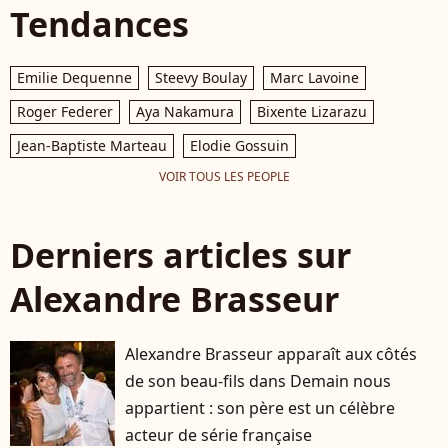
Tendances
Emilie Dequenne
Steevy Boulay
Marc Lavoine
Roger Federer
Aya Nakamura
Bixente Lizarazu
Jean-Baptiste Marteau
Elodie Gossuin
VOIR TOUS LES PEOPLE
Derniers articles sur
Alexandre Brasseur
Alexandre Brasseur apparaît aux côtés
de son beau-fils dans Demain nous
appartient : son père est un célèbre
acteur de série française