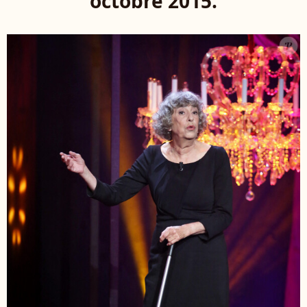
octobre 2015.