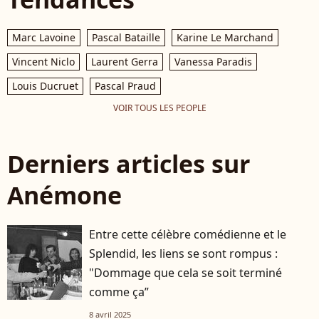
Marc Lavoine
Pascal Bataille
Karine Le Marchand
Vincent Niclo
Laurent Gerra
Vanessa Paradis
Louis Ducruet
Pascal Praud
VOIR TOUS LES PEOPLE
Derniers articles sur
Anémone
Entre cette célèbre comédienne et le
Splendid, les liens se sont rompus :
"Dommage que cela se soit terminé
comme ça”
8 avril 2025