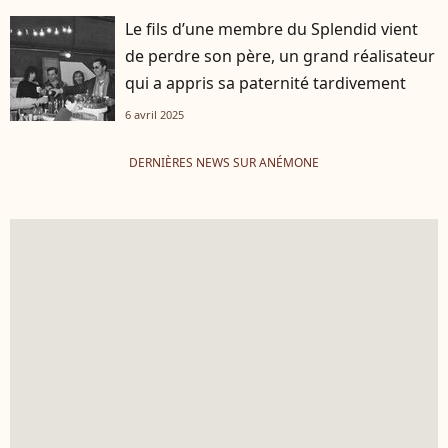
Le fils d’une membre du Splendid vient
de perdre son père, un grand réalisateur
qui a appris sa paternité tardivement
6 avril 2025
DERNIÈRES NEWS SUR ANÉMONE