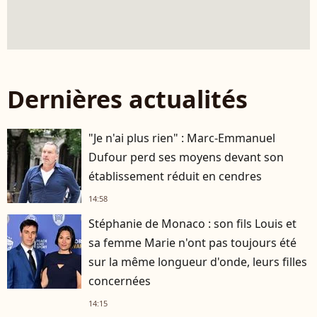
Dernières actualités
"Je n'ai plus rien" : Marc-Emmanuel
Dufour perd ses moyens devant son
établissement réduit en cendres
14:58
Stéphanie de Monaco : son fils Louis et
sa femme Marie n'ont pas toujours été
sur la même longueur d'onde, leurs filles
concernées
14:15