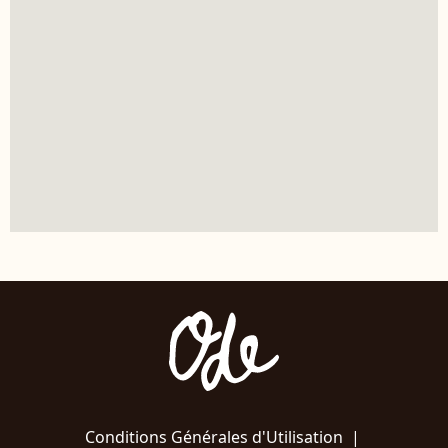
Conditions Générales d'Utilisation
|