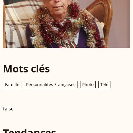
Mots clés
Famille
Personnalités Françaises
Photo
Télé
false
Tendances