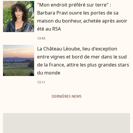
"Mon endroit préféré sur terre" :
Barbara Pravi ouvre les portes de sa
maison du bonheur, achetée après avoir
été au RSA
13:43
La Château Léoube, lieu d'exception
entre vignes et bord de mer dans le sud
de la France, attire les plus grandes stars
du monde
13:11
DERNIÈRES NEWS