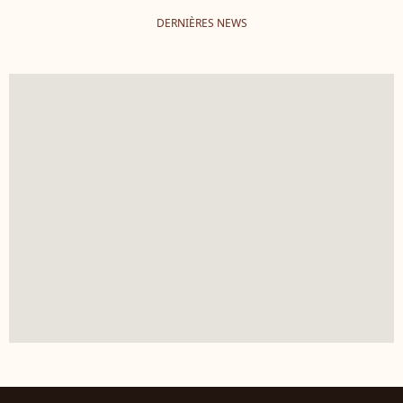
DERNIÈRES NEWS