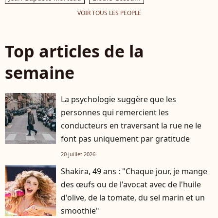
VOIR TOUS LES PEOPLE
Top articles de la
semaine
La psychologie suggère que les
personnes qui remercient les
conducteurs en traversant la rue ne le
font pas uniquement par gratitude
20 juillet 2026
Shakira, 49 ans : "Chaque jour, je mange
des œufs ou de l'avocat avec de l'huile
d'olive, de la tomate, du sel marin et un
smoothie"