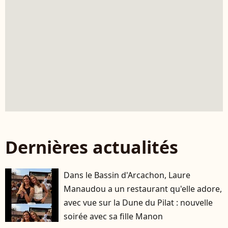
Dernières actualités
Dans le Bassin d'Arcachon, Laure
Manaudou a un restaurant qu'elle adore,
avec vue sur la Dune du Pilat : nouvelle
soirée avec sa fille Manon