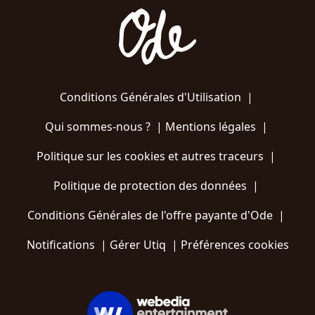
Conditions Générales d'Utilisation
|
Qui sommes-nous ?
|
Mentions légales
|
Politique sur les cookies et autres traceurs
|
Politique de protection des données
|
Conditions Générales de l'offre payante d'Ode
|
Notifications
|
Gérer Utiq
|
Préférences cookies