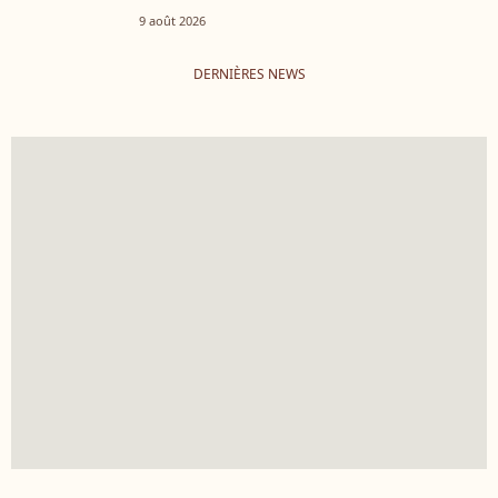
9 août 2026
DERNIÈRES NEWS