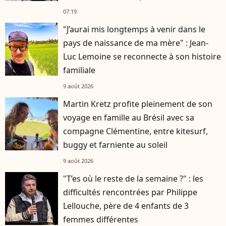
07:19
"J’aurai mis longtemps à venir dans le
pays de naissance de ma mère" : Jean-
Luc Lemoine se reconnecte à son histoire
familiale
9 août 2026
Martin Kretz profite pleinement de son
voyage en famille au Brésil avec sa
compagne Clémentine, entre kitesurf,
buggy et farniente au soleil
9 août 2026
"T’es où le reste de la semaine ?" : les
difficultés rencontrées par Philippe
Lellouche, père de 4 enfants de 3
femmes différentes