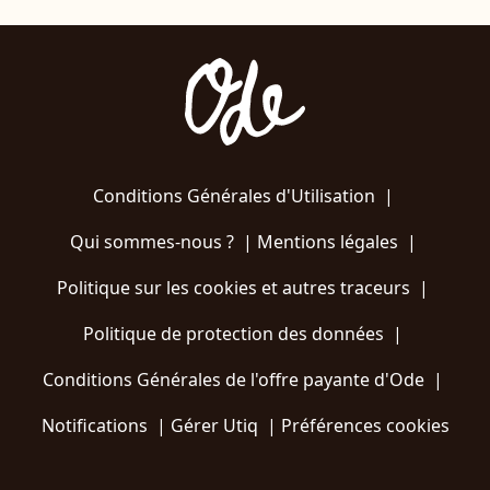
Conditions Générales d'Utilisation
|
Qui sommes-nous ?
|
Mentions légales
|
Politique sur les cookies et autres traceurs
|
Politique de protection des données
|
Conditions Générales de l'offre payante d'Ode
|
Notifications
|
Gérer Utiq
|
Préférences cookies