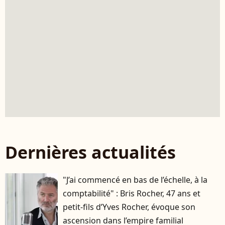
Dernières actualités
"J’ai commencé en bas de l’échelle, à la
comptabilité" : Bris Rocher, 47 ans et
petit-fils d’Yves Rocher, évoque son
ascension dans l’empire familial