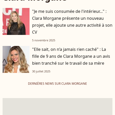
"Je me suis consumée de l'intérieur..." :
Clara Morgane présente un nouveau
projet, elle ajoute une autre activité à son
CV
5 novembre 2025
"Elle sait, on n’a jamais rien caché" : La
fille de 9 ans de Clara Morgane a un avis
bien tranché sur le travail de sa mère
30 juillet 2025
DERNIÈRES NEWS SUR CLARA MORGANE