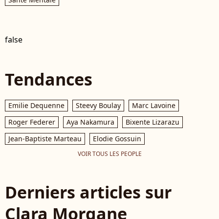
false
Tendances
Emilie Dequenne
Steevy Boulay
Marc Lavoine
Roger Federer
Aya Nakamura
Bixente Lizarazu
Jean-Baptiste Marteau
Elodie Gossuin
VOIR TOUS LES PEOPLE
Derniers articles sur
Clara Morgane