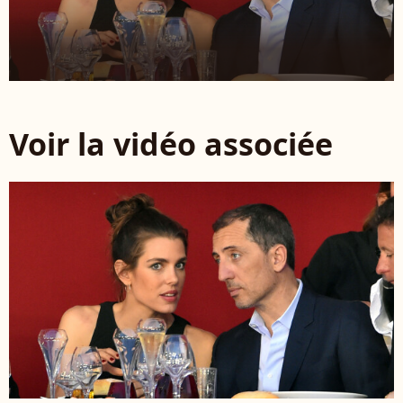
Voir la vidéo associée