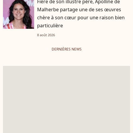
Fière de son illustre père, Apolline de
Malherbe partage une de ses œuvres
chère à son cœur pour une raison bien
particulière
8 août 2026
DERNIÈRES NEWS