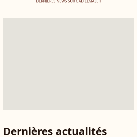
DERNIÈRES NEWS SUR GAD ELMALEH
Dernières actualités