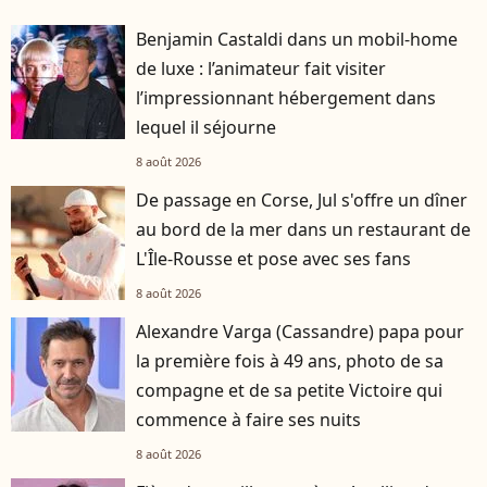
Benjamin Castaldi dans un mobil-home
de luxe : l’animateur fait visiter
l’impressionnant hébergement dans
lequel il séjourne
8 août 2026
De passage en Corse, Jul s'offre un dîner
au bord de la mer dans un restaurant de
L'Île-Rousse et pose avec ses fans
8 août 2026
Alexandre Varga (Cassandre) papa pour
la première fois à 49 ans, photo de sa
compagne et de sa petite Victoire qui
commence à faire ses nuits
8 août 2026