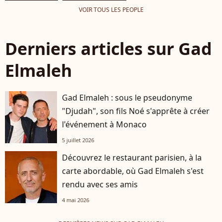
VOIR TOUS LES PEOPLE
Derniers articles sur Gad
Elmaleh
Gad Elmaleh : sous le pseudonyme
"Djudah", son fils Noé s'apprête à créer
l'événement à Monaco
5 juillet 2026
Découvrez le restaurant parisien, à la
carte abordable, où Gad Elmaleh s'est
rendu avec ses amis
4 mai 2026