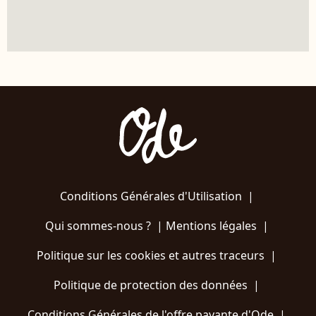
Conditions Générales d'Utilisation
|
Qui sommes-nous ?
|
Mentions légales
|
Politique sur les cookies et autres traceurs
|
Politique de protection des données
|
Conditions Générales de l'offre payante d'Ode
|