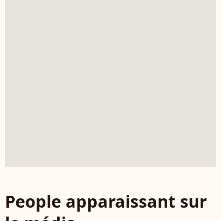
People apparaissant sur