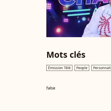
Mots clés
Émission Télé
People
Personnali
false