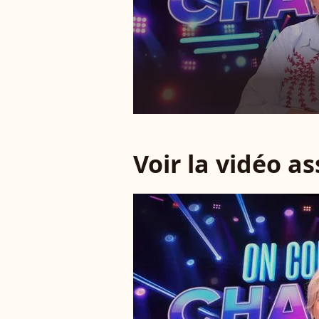
Voir la vidéo a