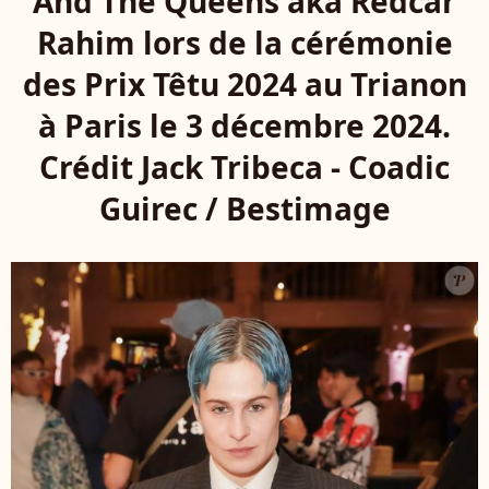
And The Queens aka Redcar
Rahim lors de la cérémonie
des Prix Têtu 2024 au Trianon
à Paris le 3 décembre 2024.
Crédit Jack Tribeca - Coadic
Guirec / Bestimage