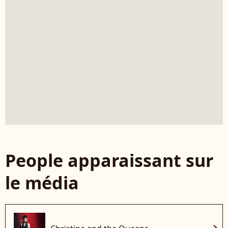
People apparaissant sur
le média