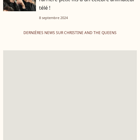
télé !
8 septembre 2024
DERNIÈRES NEWS SUR CHRISTINE AND THE QUEENS