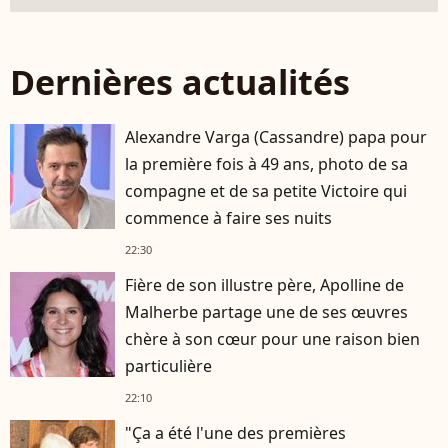
Dernières actualités
Alexandre Varga (Cassandre) papa pour
la première fois à 49 ans, photo de sa
compagne et de sa petite Victoire qui
commence à faire ses nuits
22:30
Fière de son illustre père, Apolline de
Malherbe partage une de ses œuvres
chère à son cœur pour une raison bien
particulière
22:10
"Ça a été l'une des premières