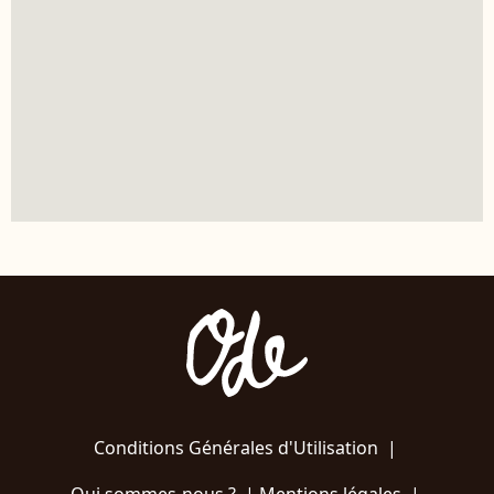
Conditions Générales d'Utilisation
|
Qui sommes-nous ?
|
Mentions légales
|