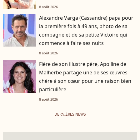
8 août 2026
Alexandre Varga (Cassandre) papa pour
la première fois à 49 ans, photo de sa
compagne et de sa petite Victoire qui
commence à faire ses nuits
8 août 2026
Fière de son illustre père, Apolline de
Malherbe partage une de ses œuvres
chère à son cœur pour une raison bien
particulière
8 août 2026
DERNIÈRES NEWS