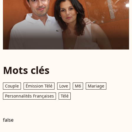
Mots clés
Couple
Émission Télé
Love
M6
Mariage
Personnalités Françaises
Télé
false