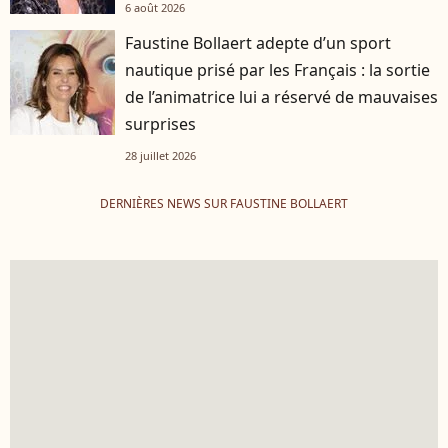
6 août 2026
Faustine Bollaert adepte d’un sport
nautique prisé par les Français : la sortie
de l’animatrice lui a réservé de mauvaises
surprises
28 juillet 2026
DERNIÈRES NEWS SUR FAUSTINE BOLLAERT