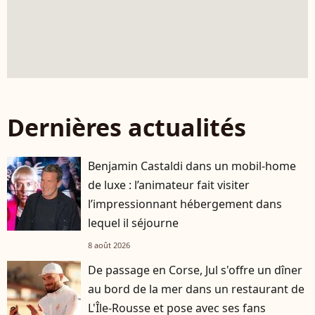
Dernières actualités
Benjamin Castaldi dans un mobil-home
de luxe : l’animateur fait visiter
l’impressionnant hébergement dans
lequel il séjourne
8 août 2026
De passage en Corse, Jul s'offre un dîner
au bord de la mer dans un restaurant de
L'Île-Rousse et pose avec ses fans