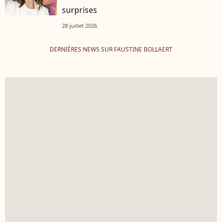
surprises
28 juillet 2026
DERNIÈRES NEWS SUR FAUSTINE BOLLAERT