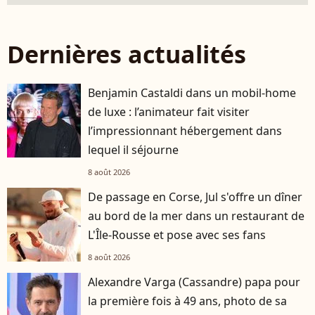
Dernières actualités
Benjamin Castaldi dans un mobil-home
de luxe : l’animateur fait visiter
l’impressionnant hébergement dans
lequel il séjourne
8 août 2026
De passage en Corse, Jul s'offre un dîner
au bord de la mer dans un restaurant de
L'Île-Rousse et pose avec ses fans
8 août 2026
Alexandre Varga (Cassandre) papa pour
la première fois à 49 ans, photo de sa