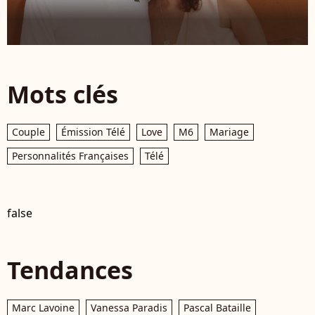
Mots clés
Couple
Émission Télé
Love
M6
Mariage
Personnalités Françaises
Télé
false
Tendances
Marc Lavoine
Vanessa Paradis
Pascal Bataille