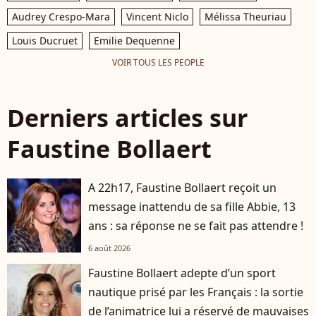
Audrey Crespo-Mara
Vincent Niclo
Mélissa Theuriau
Louis Ducruet
Emilie Dequenne
VOIR TOUS LES PEOPLE
Derniers articles sur
Faustine Bollaert
A 22h17, Faustine Bollaert reçoit un
message inattendu de sa fille Abbie, 13
ans : sa réponse ne se fait pas attendre !
6 août 2026
Faustine Bollaert adepte d’un sport
nautique prisé par les Français : la sortie
de l’animatrice lui a réservé de mauvaises