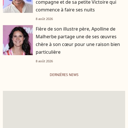
compagne et de sa petite Victoire qui
commence à faire ses nuits
8 août 2026
Fière de son illustre père, Apolline de
Malherbe partage une de ses œuvres
chère à son cœur pour une raison bien
particulière
8 août 2026
DERNIÈRES NEWS