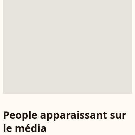
People apparaissant sur
le média