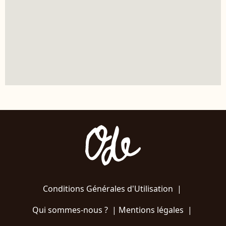
Conditions Générales d'Utilisation
|
Qui sommes-nous ?
|
Mentions légales
|