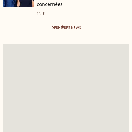
concernées
14:15
DERNIÈRES NEWS