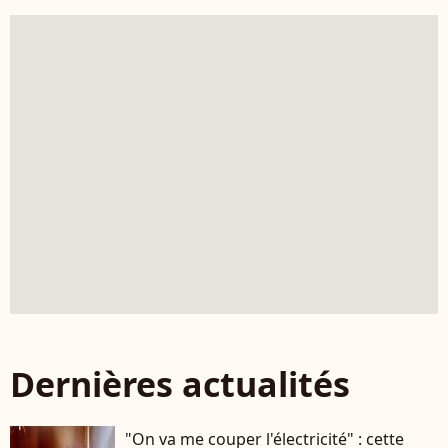
Dernières actualités
"On va me couper l'électricité" : cette