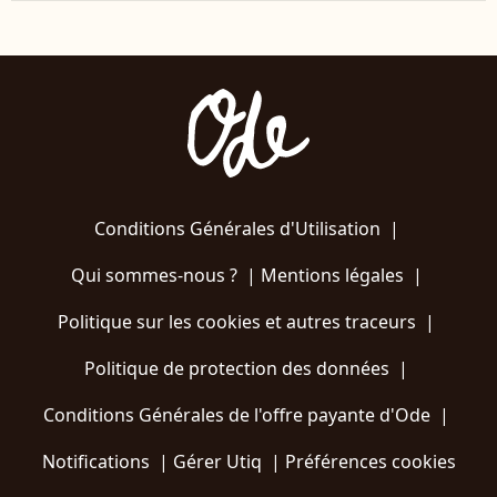
Conditions Générales d'Utilisation
|
Qui sommes-nous ?
|
Mentions légales
|
Politique sur les cookies et autres traceurs
|
Politique de protection des données
|
Conditions Générales de l'offre payante d'Ode
|
Notifications
|
Gérer Utiq
|
Préférences cookies