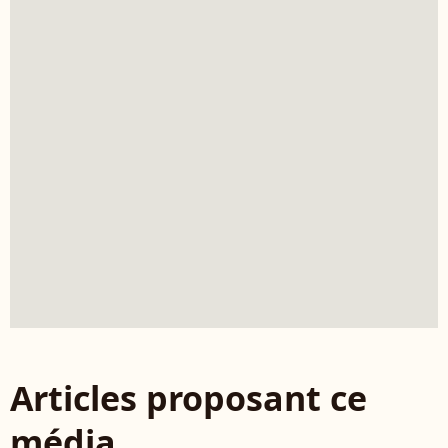
Articles proposant ce
média