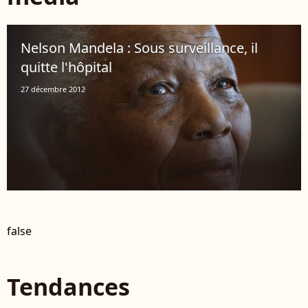
Nelson Mandela : Sous surveillance, il
quitte l'hôpital
27 décembre 2012
false
Tendances