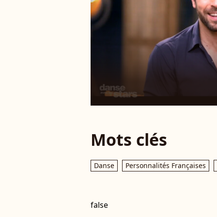
Mots clés
Danse
Personnalités Françaises
false