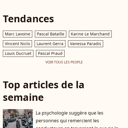
Tendances
Marc Lavoine
Pascal Bataille
Karine Le Marchand
Vincent Niclo
Laurent Gerra
Vanessa Paradis
Louis Ducruet
Pascal Praud
VOIR TOUS LES PEOPLE
Top articles de la
semaine
La psychologie suggère que les
personnes qui remercient les