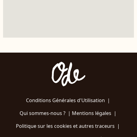
Conditions Générales d'Utilisation
|
Qui sommes-nous ?
|
Mentions légales
|
Politique sur les cookies et autres traceurs
|