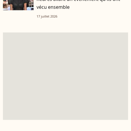
vécu ensemble
17 juillet 2026