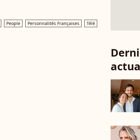
People
Personnalités Françaises
Télé
Derni
actua