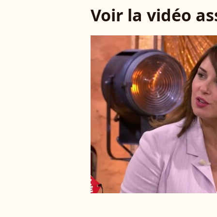
Voir la vidéo a