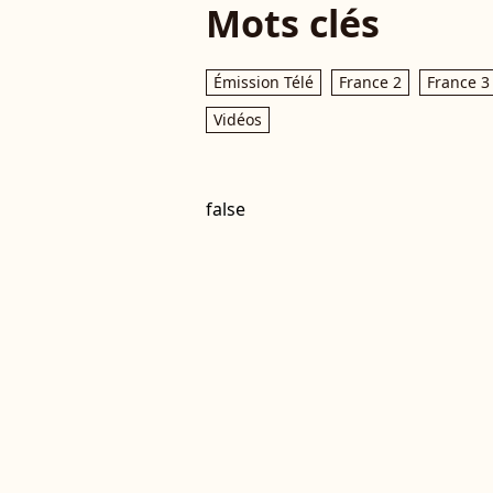
Mots clés
Émission Télé
France 2
France 3
Vidéos
false