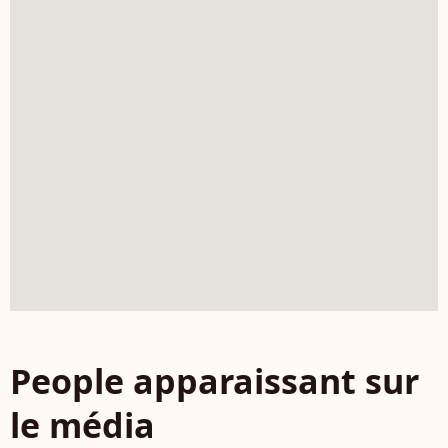
People apparaissant sur
le média