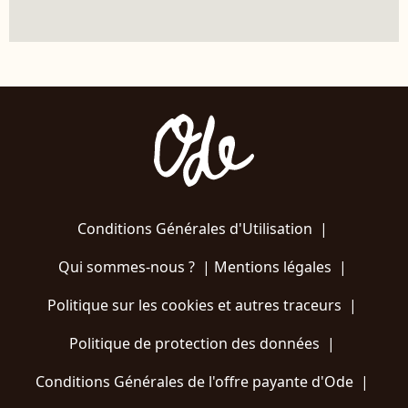
Conditions Générales d'Utilisation
|
Qui sommes-nous ?
|
Mentions légales
|
Politique sur les cookies et autres traceurs
|
Politique de protection des données
|
Conditions Générales de l'offre payante d'Ode
|