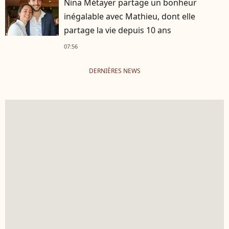
Nina Métayer partage un bonheur
inégalable avec Mathieu, dont elle
partage la vie depuis 10 ans
07:56
DERNIÈRES NEWS