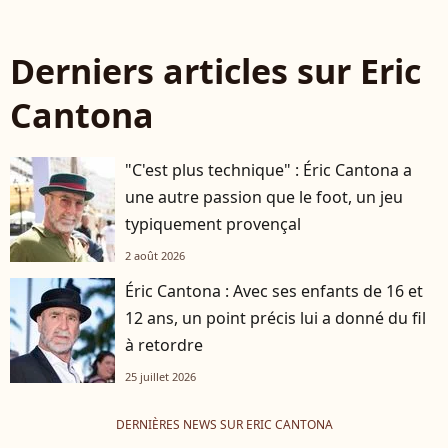
Derniers articles sur Eric
Cantona
"C'est plus technique" : Éric Cantona a
une autre passion que le foot, un jeu
typiquement provençal
2 août 2026
Éric Cantona : Avec ses enfants de 16 et
12 ans, un point précis lui a donné du fil
à retordre
25 juillet 2026
DERNIÈRES NEWS SUR ERIC CANTONA