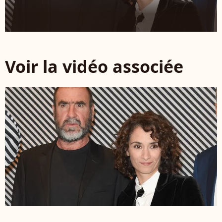
Voir la vidéo associée