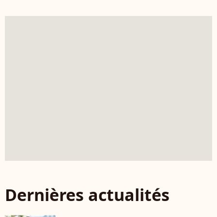
Dernières actualités