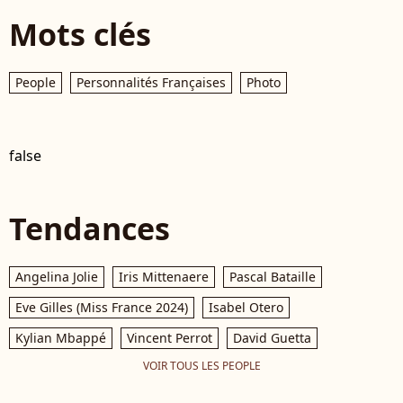
Mots clés
People
Personnalités Françaises
Photo
false
Tendances
Angelina Jolie
Iris Mittenaere
Pascal Bataille
Eve Gilles (Miss France 2024)
Isabel Otero
Kylian Mbappé
Vincent Perrot
David Guetta
VOIR TOUS LES PEOPLE