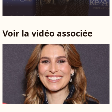
Voir la vidéo associée