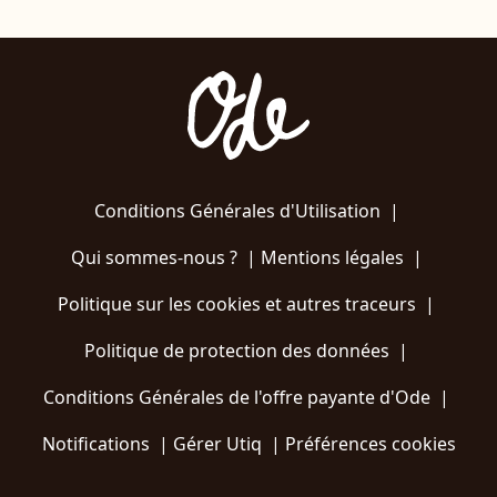
Conditions Générales d'Utilisation
|
Qui sommes-nous ?
|
Mentions légales
|
Politique sur les cookies et autres traceurs
|
Politique de protection des données
|
Conditions Générales de l'offre payante d'Ode
|
Notifications
|
Gérer Utiq
|
Préférences cookies