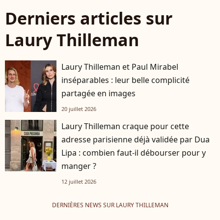
Derniers articles sur
Laury Thilleman
Laury Thilleman et Paul Mirabel
inséparables : leur belle complicité
partagée en images
20 juillet 2026
Laury Thilleman craque pour cette
adresse parisienne déjà validée par Dua
Lipa : combien faut-il débourser pour y
manger ?
12 juillet 2026
DERNIÈRES NEWS SUR LAURY THILLEMAN