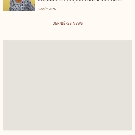
6 août 2026
DERNIÈRES NEWS