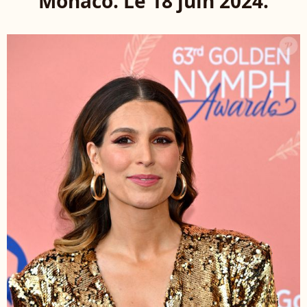
Monaco. Le 18 juin 2024.