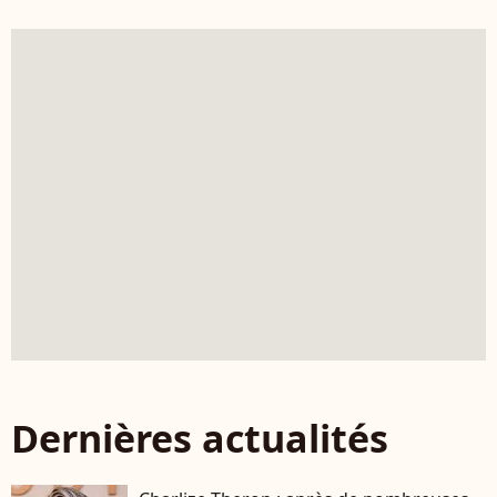
Dernières actualités