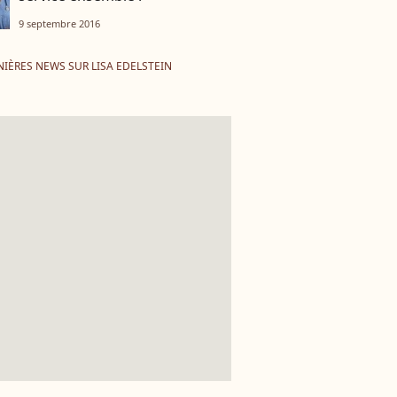
9 septembre 2016
IÈRES NEWS SUR LISA EDELSTEIN