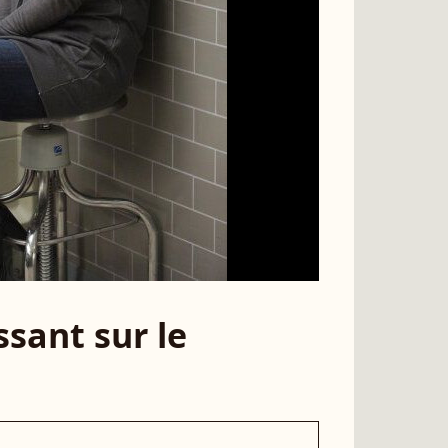
sant sur le