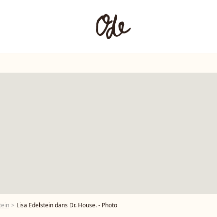
tein
Lisa Edelstein dans Dr. House. - Photo