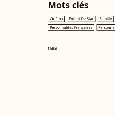
Mots clés
Cinéma
Enfant De Star
Famille
Personnalités Françaises
Personnal
false