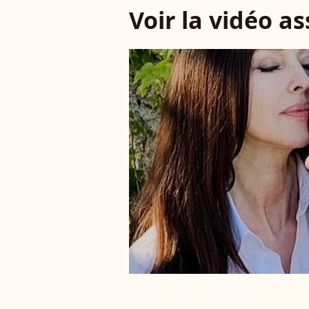
Voir la vidéo a