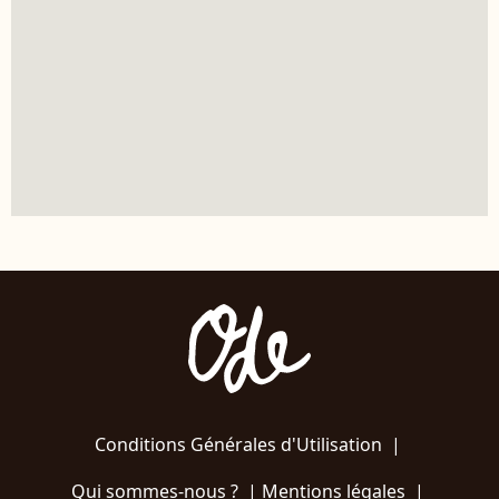
Conditions Générales d'Utilisation
|
Qui sommes-nous ?
|
Mentions légales
|