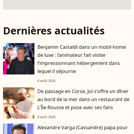
Dernières actualités
Benjamin Castaldi dans un mobil-home
de luxe : l’animateur fait visiter
l’impressionnant hébergement dans
lequel il séjourne
8 août 2026
De passage en Corse, Jul s'offre un dîner
au bord de la mer dans un restaurant de
L'Île-Rousse et pose avec ses fans
8 août 2026
Alexandre Varga (Cassandre) papa pour