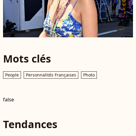
Mots clés
People
Personnalités Françaises
Photo
false
Tendances