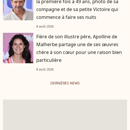
la première fois à 49 ans, photo de sa
compagne et de sa petite Victoire qui
commence à faire ses nuits
8 août 2026
Fière de son illustre père, Apolline de
Malherbe partage une de ses œuvres
chère à son cœur pour une raison bien
particulière
8 août 2026
DERNIÈRES NEWS