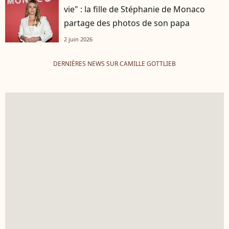
vie" : la fille de Stéphanie de Monaco
partage des photos de son papa
2 juin 2026
DERNIÈRES NEWS SUR CAMILLE GOTTLIEB