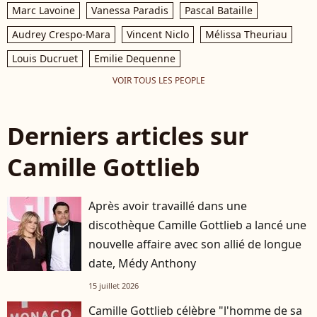
Marc Lavoine
Vanessa Paradis
Pascal Bataille
Audrey Crespo-Mara
Vincent Niclo
Mélissa Theuriau
Louis Ducruet
Emilie Dequenne
VOIR TOUS LES PEOPLE
Derniers articles sur
Camille Gottlieb
Après avoir travaillé dans une
discothèque Camille Gottlieb a lancé une
nouvelle affaire avec son allié de longue
date, Médy Anthony
15 juillet 2026
Camille Gottlieb célèbre "l'homme de sa