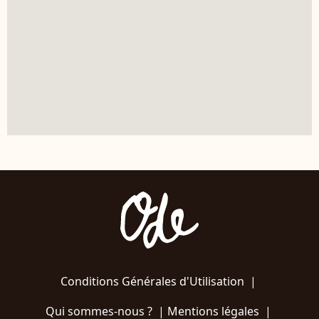
Conditions Générales d'Utilisation
|
Qui sommes-nous ?
|
Mentions légales
|