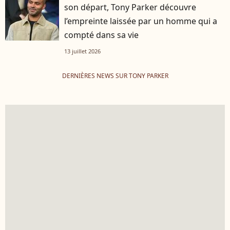
son départ, Tony Parker découvre
l’empreinte laissée par un homme qui a
compté dans sa vie
13 juillet 2026
DERNIÈRES NEWS SUR TONY PARKER