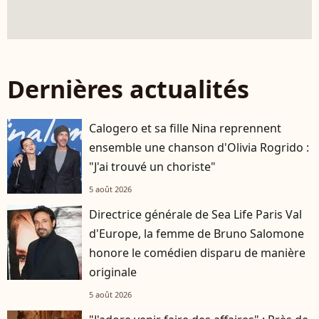
Dernières actualités
Calogero et sa fille Nina reprennent
ensemble une chanson d'Olivia Rogrido :
"J'ai trouvé un choriste"
5 août 2026
Directrice générale de Sea Life Paris Val
d'Europe, la femme de Bruno Salomone
honore le comédien disparu de manière
originale
5 août 2026