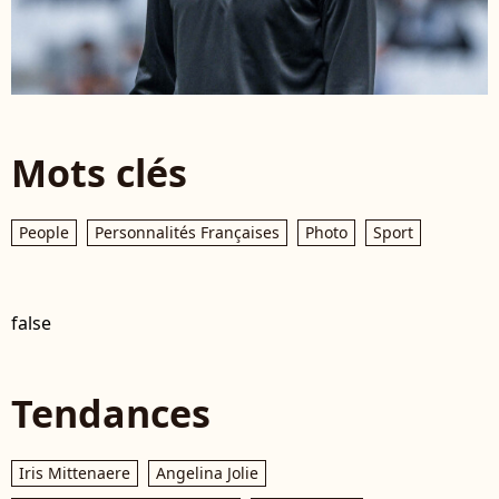
Mots clés
People
Personnalités Françaises
Photo
Sport
false
Tendances
Iris Mittenaere
Angelina Jolie