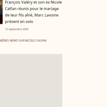
François Valéry et son ex Nicole
Calfan réunis pour le mariage
de leur fils aîné, Marc Lavoine
présent en solo
12 septembre 2025
NIÈRES NEWS SUR NICOLE CALFAN