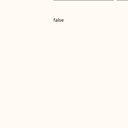
false