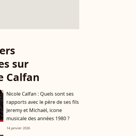
ers
es sur
e Calfan
Nicole Calfan : Quels sont ses
rapports avec le père de ses fils
Jeremy et Michaël, icone
musicale des années 1980 ?
14 janvier 2026