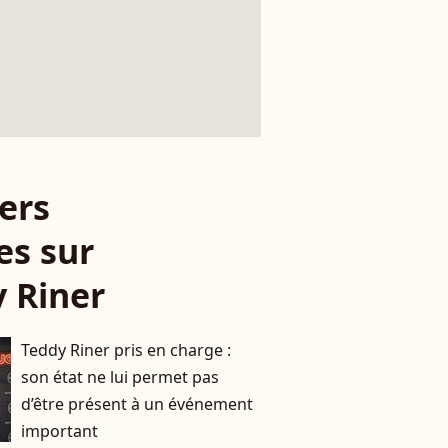
ers
es sur
 Riner
Teddy Riner pris en charge :
son état ne lui permet pas
d’être présent à un événement
important