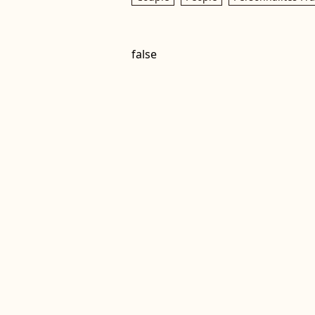
false