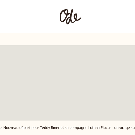
Nouveau départ pour Teddy Riner et sa compagne Luthna Plocus : un virage su