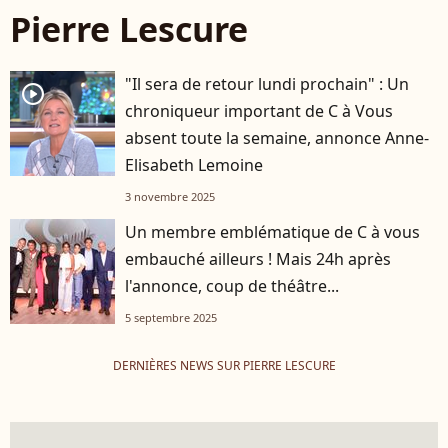
Pierre Lescure
"Il sera de retour lundi prochain" : Un
player2
chroniqueur important de C à Vous
absent toute la semaine, annonce Anne-
Elisabeth Lemoine
3 novembre 2025
Un membre emblématique de C à vous
embauché ailleurs ! Mais 24h après
l'annonce, coup de théâtre...
5 septembre 2025
DERNIÈRES NEWS SUR PIERRE LESCURE