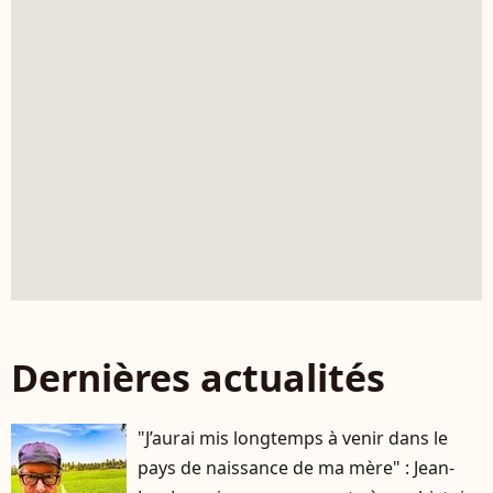
Dernières actualités
"J’aurai mis longtemps à venir dans le
pays de naissance de ma mère" : Jean-