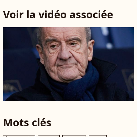
Voir la vidéo associée
Mots clés