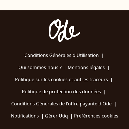
Conditions Générales d'Utilisation
|
Qui sommes-nous ?
|
Mentions légales
|
Politique sur les cookies et autres traceurs
|
Politique de protection des données
|
Conditions Générales de l'offre payante d'Ode
|
Notifications
|
Gérer Utiq
|
Préférences cookies