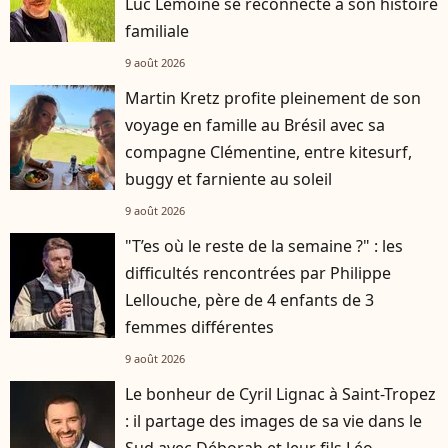
Luc Lemoine se reconnecte à son histoire
familiale
9 août 2026
Martin Kretz profite pleinement de son
voyage en famille au Brésil avec sa
compagne Clémentine, entre kitesurf,
buggy et farniente au soleil
9 août 2026
"T’es où le reste de la semaine ?" : les
difficultés rencontrées par Philippe
Lellouche, père de 4 enfants de 3
femmes différentes
9 août 2026
Le bonheur de Cyril Lignac à Saint-Tropez
: il partage des images de sa vie dans le