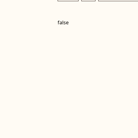
false