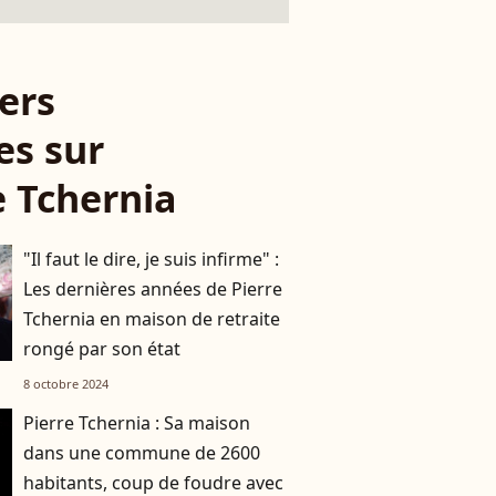
ers
es sur
e Tchernia
"Il faut le dire, je suis infirme" :
Les dernières années de Pierre
Tchernia en maison de retraite
rongé par son état
8 octobre 2024
Pierre Tchernia : Sa maison
dans une commune de 2600
habitants, coup de foudre avec