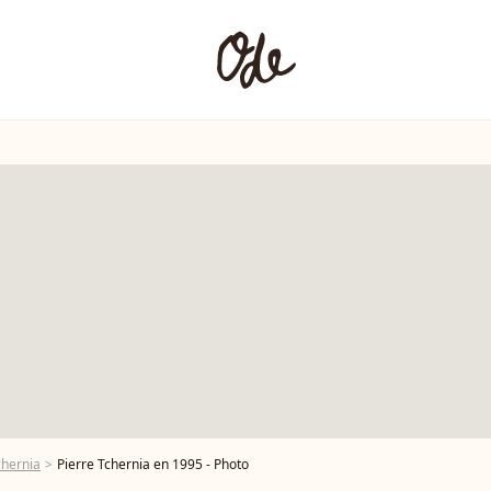
chernia
Pierre Tchernia en 1995 - Photo