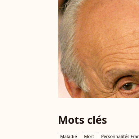
Mots clés
Maladie
Mort
Personnalités Fra