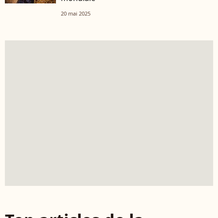
20 mai 2025