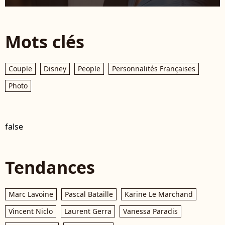
Mots clés
Couple
Disney
People
Personnalités Françaises
Photo
false
Tendances
Marc Lavoine
Pascal Bataille
Karine Le Marchand
Vincent Niclo
Laurent Gerra
Vanessa Paradis