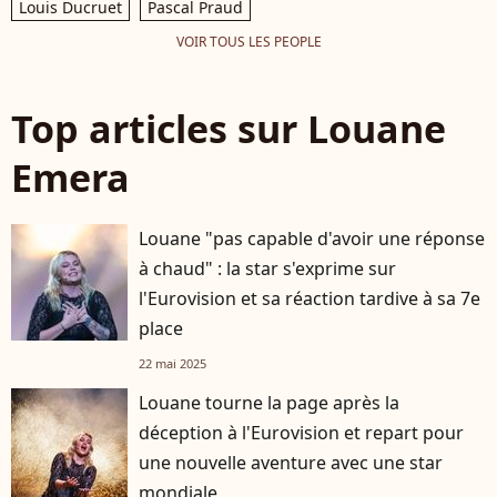
Louis Ducruet
Pascal Praud
VOIR TOUS LES PEOPLE
Top articles sur Louane
Emera
Louane "pas capable d'avoir une réponse
à chaud" : la star s'exprime sur
l'Eurovision et sa réaction tardive à sa 7e
place
22 mai 2025
Louane tourne la page après la
déception à l'Eurovision et repart pour
une nouvelle aventure avec une star
mondiale