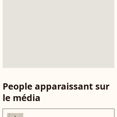
People apparaissant sur
le média