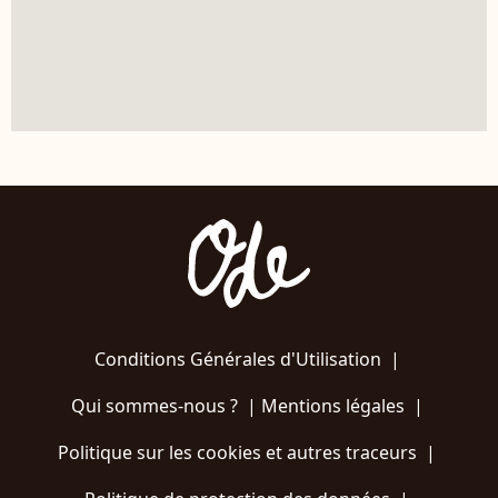
Conditions Générales d'Utilisation
|
Qui sommes-nous ?
|
Mentions légales
|
Politique sur les cookies et autres traceurs
|