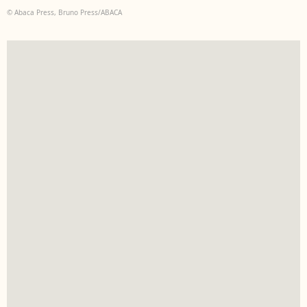
© Abaca Press, Bruno Press/ABACA