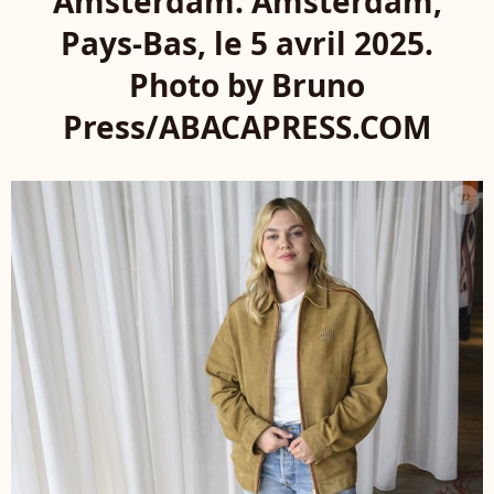
Amsterdam. Amsterdam,
Pays-Bas, le 5 avril 2025.
Photo by Bruno
Press/ABACAPRESS.COM