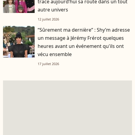
trace aujourd’hui sa route dans un tout
autre univers
12 juillet 2026
“Sûrement ma dernière” : Shy’m adresse
un message à Jérémy Frérot quelques
heures avant un événement qu'ils ont
vécu ensemble
17 juillet 2026