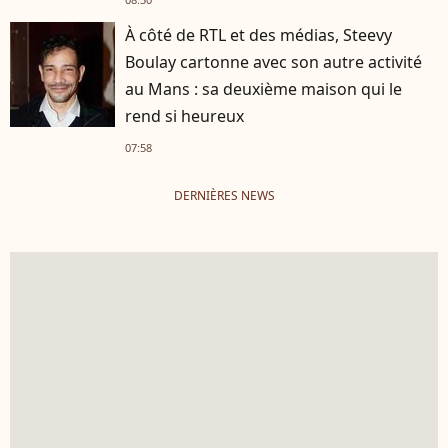
À côté de RTL et des médias, Steevy
Boulay cartonne avec son autre activité
au Mans : sa deuxième maison qui le
rend si heureux
07:58
DERNIÈRES NEWS