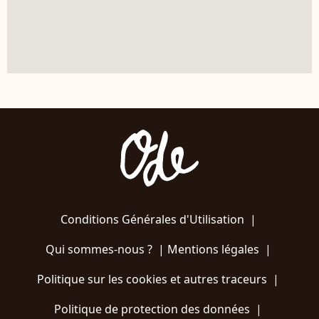
Conditions Générales d'Utilisation
|
Qui sommes-nous ?
|
Mentions légales
|
Politique sur les cookies et autres traceurs
|
Politique de protection des données
|