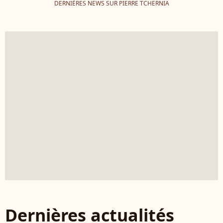
DERNIÈRES NEWS SUR PIERRE TCHERNIA
Dernières actualités