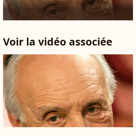
Voir la vidéo associée