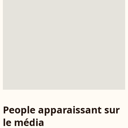
People apparaissant sur
le média