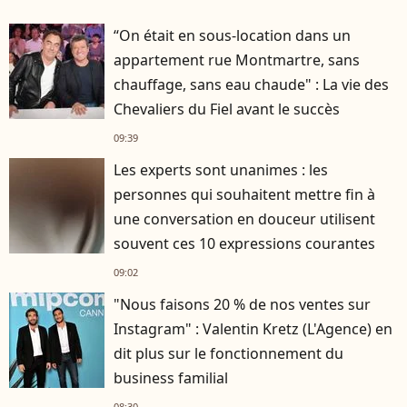
“On était en sous-location dans un
appartement rue Montmartre, sans
chauffage, sans eau chaude" : La vie des
Chevaliers du Fiel avant le succès
09:39
Les experts sont unanimes : les
personnes qui souhaitent mettre fin à
une conversation en douceur utilisent
souvent ces 10 expressions courantes
09:02
"Nous faisons 20 % de nos ventes sur
Instagram" : Valentin Kretz (L'Agence) en
dit plus sur le fonctionnement du
business familial
08:30