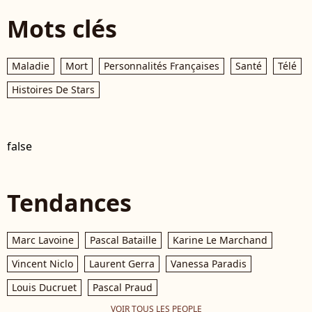
Mots clés
Maladie
Mort
Personnalités Françaises
Santé
Télé
Histoires De Stars
false
Tendances
Marc Lavoine
Pascal Bataille
Karine Le Marchand
Vincent Niclo
Laurent Gerra
Vanessa Paradis
Louis Ducruet
Pascal Praud
VOIR TOUS LES PEOPLE