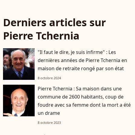
Derniers articles sur
Pierre Tchernia
"Il faut le dire, je suis infirme" : Les
dernières années de Pierre Tchernia en
maison de retraite rongé par son état
8 octobre 2024
Pierre Tchernia : Sa maison dans une
commune de 2600 habitants, coup de
foudre avec sa femme dont la mort a été
un drame
8 octobre 2023