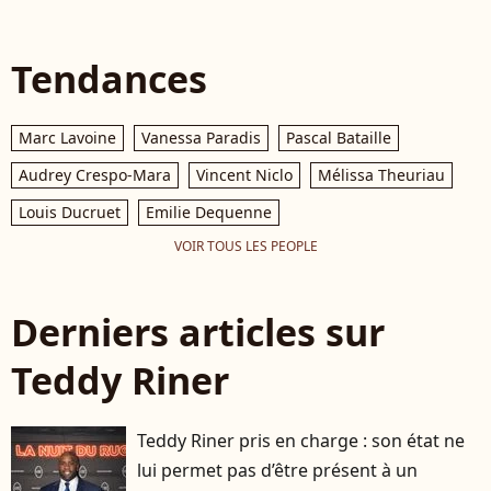
Tendances
Marc Lavoine
Vanessa Paradis
Pascal Bataille
Audrey Crespo-Mara
Vincent Niclo
Mélissa Theuriau
Louis Ducruet
Emilie Dequenne
VOIR TOUS LES PEOPLE
Derniers articles sur
Teddy Riner
Teddy Riner pris en charge : son état ne
lui permet pas d’être présent à un