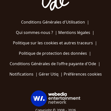
Conditions Générales d'Utilisation
|
Qui sommes-nous ?
|
Mentions légales
|
Politique sur les cookies et autres traceurs
|
Politique de protection des données
|
Conditions Générales de l'offre payante d'Ode
|
Notifications
|
Gérer Utiq
|
Préférences cookies
Copyright © 2008 - 2026