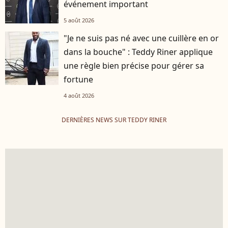
événement important
5 août 2026
"Je ne suis pas né avec une cuillère en or
dans la bouche" : Teddy Riner applique
une règle bien précise pour gérer sa
fortune
4 août 2026
DERNIÈRES NEWS SUR TEDDY RINER