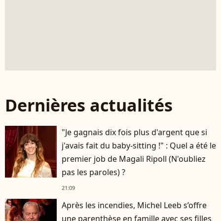
Dernières actualités
"Je gagnais dix fois plus d'argent que si
j'avais fait du baby-sitting !" : Quel a été le
premier job de Magali Ripoll (N'oubliez
pas les paroles) ?
21:09
Après les incendies, Michel Leeb s’offre
une parenthèse en famille avec ses filles