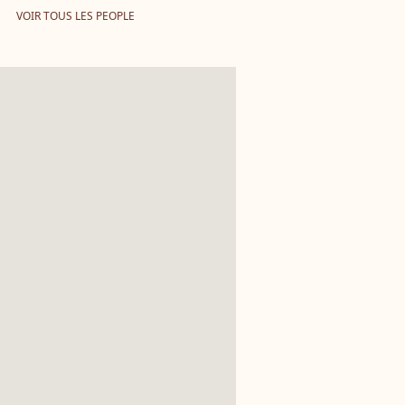
VOIR TOUS LES PEOPLE