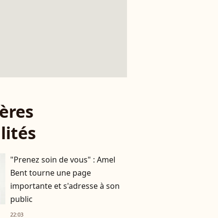
ères
lités
"Prenez soin de vous" : Amel
Bent tourne une page
importante et s'adresse à son
public
22:03