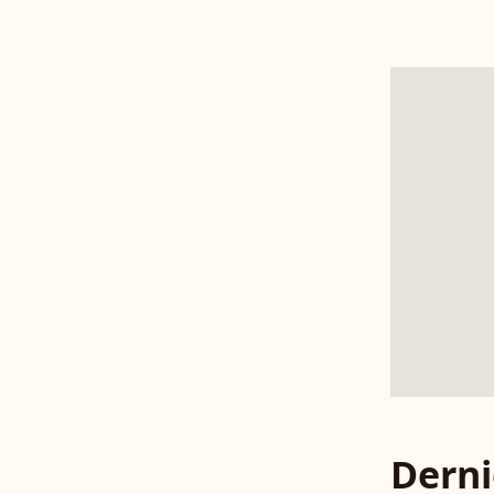
Derni