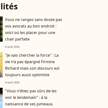
lités
Vous ne rangez sans doute pas
vos avocats au bon endroit :
voici où les placer pour une
chair parfaite
6 août 2026
"Je vais chercher la force" : La
vie n’a pas épargné Firmine
Richard mais son discours est
toujours aussi optimiste
6 août 2026
"Vous n'étiez pas sûrs de les
voir le lendemain" : à la
naissance de ses jumeaux,