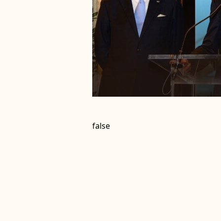
false