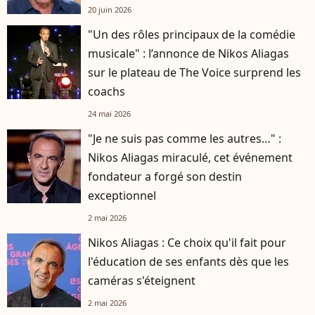
20 juin 2026
"Un des rôles principaux de la comédie
musicale" : l’annonce de Nikos Aliagas
sur le plateau de The Voice surprend les
coachs
24 mai 2026
"Je ne suis pas comme les autres…" :
Nikos Aliagas miraculé, cet événement
fondateur a forgé son destin
exceptionnel
2 mai 2026
Nikos Aliagas : Ce choix qu'il fait pour
l'éducation de ses enfants dès que les
caméras s'éteignent
2 mai 2026