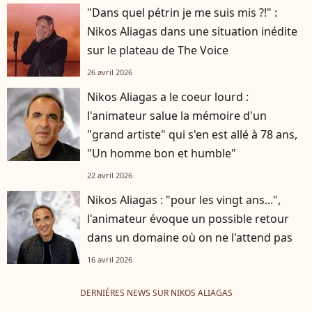
"Dans quel pétrin je me suis mis ?!" :
Nikos Aliagas dans une situation inédite
sur le plateau de The Voice
26 avril 2026
Nikos Aliagas a le coeur lourd :
l'animateur salue la mémoire d'un
"grand artiste" qui s'en est allé à 78 ans,
"Un homme bon et humble"
22 avril 2026
Nikos Aliagas : "pour les vingt ans...",
l'animateur évoque un possible retour
dans un domaine où on ne l'attend pas
16 avril 2026
DERNIÈRES NEWS SUR NIKOS ALIAGAS