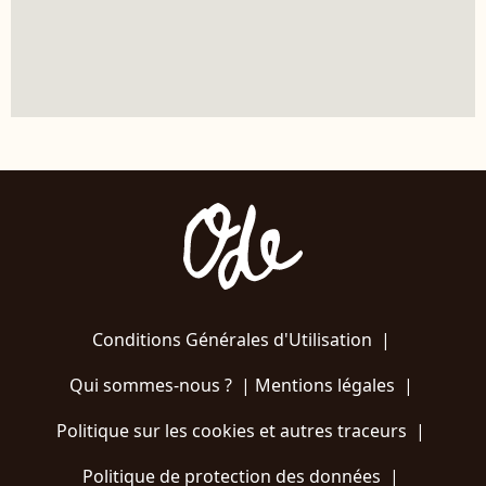
Conditions Générales d'Utilisation
|
Qui sommes-nous ?
|
Mentions légales
|
Politique sur les cookies et autres traceurs
|
Politique de protection des données
|