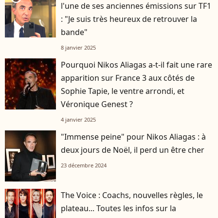
l'une de ses anciennes émissions sur TF1
: "Je suis très heureux de retrouver la
bande"
8 janvier 2025
Pourquoi Nikos Aliagas a-t-il fait une rare
apparition sur France 3 aux côtés de
Sophie Tapie, le ventre arrondi, et
Véronique Genest ?
4 janvier 2025
"Immense peine" pour Nikos Aliagas : à
deux jours de Noël, il perd un être cher
23 décembre 2024
The Voice : Coachs, nouvelles règles, le
plateau... Toutes les infos sur la