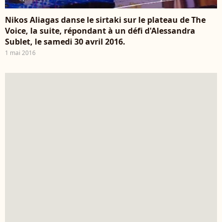
Nikos Aliagas danse le sirtaki sur le plateau de The
Voice, la suite, répondant à un défi d'Alessandra
Sublet, le samedi 30 avril 2016.
1 mai 2016