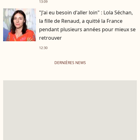
13:09
"J'ai eu besoin d'aller loin" : Lola Séchan,
la fille de Renaud, a quitté la France
pendant plusieurs années pour mieux se
retrouver
12:30
DERNIÈRES NEWS