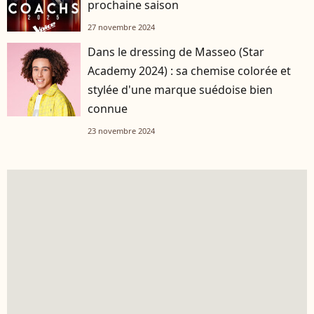
prochaine saison
27 novembre 2024
Dans le dressing de Masseo (Star
Academy 2024) : sa chemise colorée et
stylée d'une marque suédoise bien
connue
23 novembre 2024