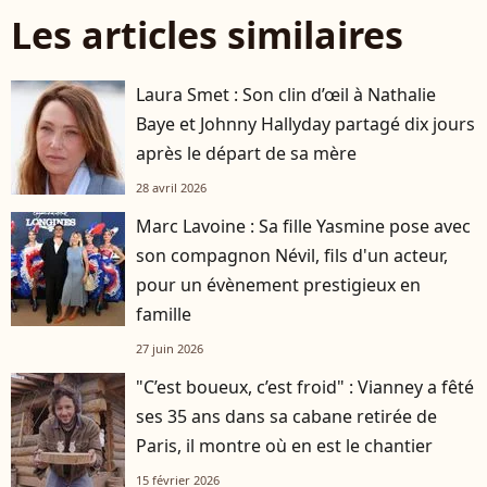
Les articles similaires
Laura Smet : Son clin d’œil à Nathalie
Baye et Johnny Hallyday partagé dix jours
après le départ de sa mère
28 avril 2026
Marc Lavoine : Sa fille Yasmine pose avec
son compagnon Névil, fils d'un acteur,
pour un évènement prestigieux en
famille
27 juin 2026
"C’est boueux, c’est froid" : Vianney a fêté
ses 35 ans dans sa cabane retirée de
Paris, il montre où en est le chantier
15 février 2026