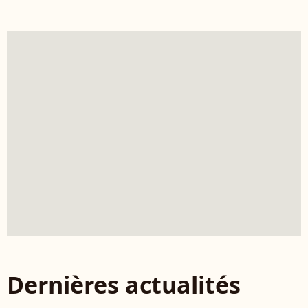
Dernières actualités