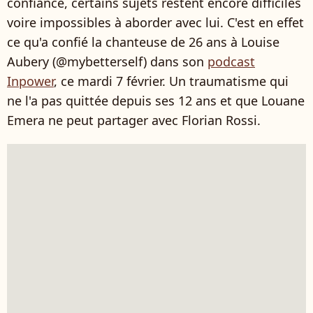
confiance, certains sujets restent encore difficiles
voire impossibles à aborder avec lui. C'est en effet
ce qu'a confié la chanteuse de 26 ans à Louise
Aubery (@mybetterself) dans son
podcast
Inpower
, ce mardi 7 février. Un traumatisme qui
ne l'a pas quittée depuis ses 12 ans et que Louane
Emera ne peut partager avec Florian Rossi.