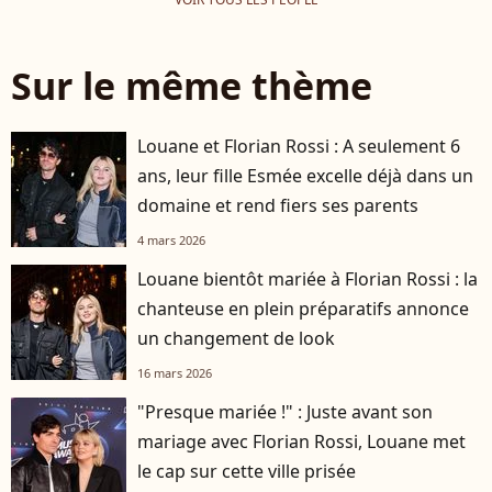
Sur le même thème
Louane et Florian Rossi : A seulement 6
ans, leur fille Esmée excelle déjà dans un
domaine et rend fiers ses parents
4 mars 2026
Louane bientôt mariée à Florian Rossi : la
chanteuse en plein préparatifs annonce
un changement de look
16 mars 2026
"Presque mariée !" : Juste avant son
mariage avec Florian Rossi, Louane met
le cap sur cette ville prisée