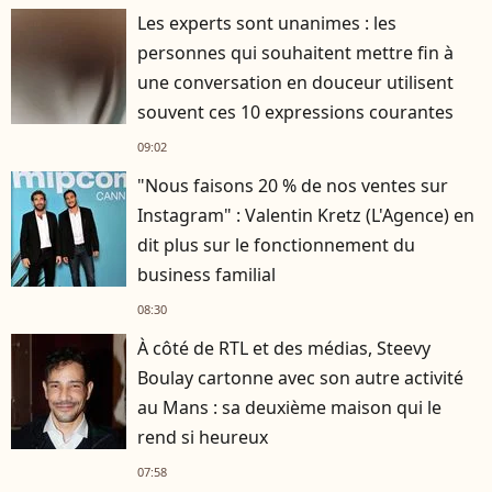
Les experts sont unanimes : les
personnes qui souhaitent mettre fin à
une conversation en douceur utilisent
souvent ces 10 expressions courantes
09:02
"Nous faisons 20 % de nos ventes sur
Instagram" : Valentin Kretz (L'Agence) en
dit plus sur le fonctionnement du
business familial
08:30
À côté de RTL et des médias, Steevy
Boulay cartonne avec son autre activité
au Mans : sa deuxième maison qui le
rend si heureux
07:58