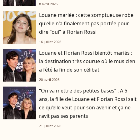
8 avril 2026
Louane mariée : cette somptueuse robe
qu'elle n'a finalement pas portée pour
dire "oui" à Florian Rossi
16 juillet 2026
Louane et Florian Rossi bientôt mariés :
la destination très courue où le musicien
a fêté la fin de son célibat
20 avril 2026
“On va mettre des petites bases” : A 6
ans, la fille de Louane et Florian Rossi sait
ce qu’elle veut pour son avenir et ça ne
ravit pas ses parents
21 juillet 2026