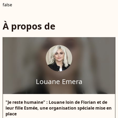
false
À propos de
Louane Emera
"Je reste humaine" : Louane loin de Florian et de
leur fille Esmée, une organisation spéciale mise en
place