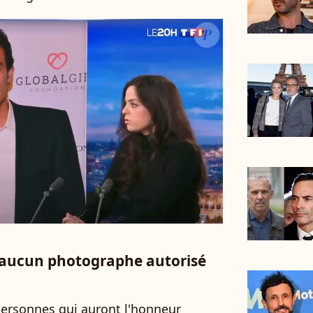
: aucun photographe autorisé
personnes qui auront l'honneur