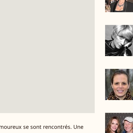
amoureux se sont rencontrés. Une