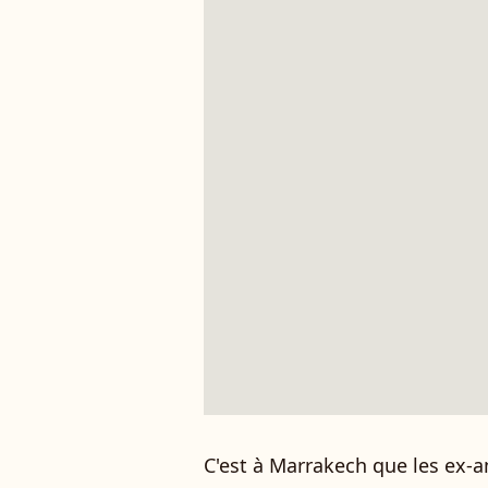
C'est à Marrakech que les ex-