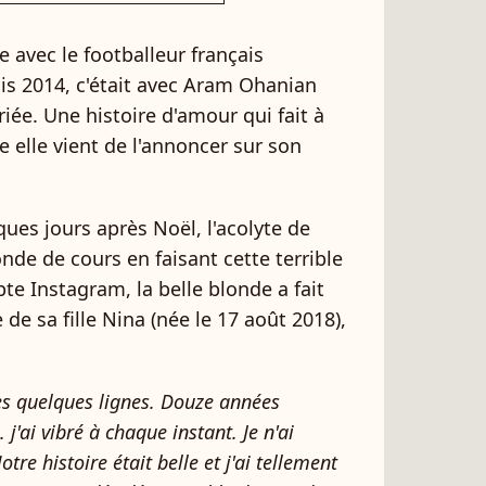
 avec le footballeur français
s 2014, c'était avec Aram Ohanian
iée. Une histoire d'amour qui fait à
elle vient de l'annoncer sur son
es jours après Noël, l'acolyte de
nde de cours en faisant cette terrible
e Instagram, la belle blonde a fait
 de sa fille Nina (née le 17 août 2018),
 ces quelques lignes. Douze années
j'ai vibré à chaque instant. Je n'ai
tre histoire était belle et j'ai tellement