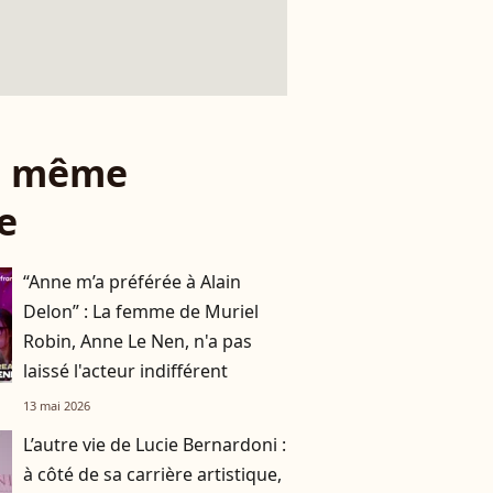
le même
e
“Anne m’a préférée à Alain
Delon” : La femme de Muriel
Robin, Anne Le Nen, n'a pas
laissé l'acteur indifférent
13 mai 2026
L’autre vie de Lucie Bernardoni :
à côté de sa carrière artistique,