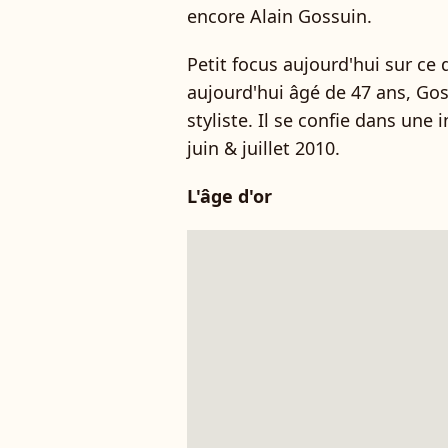
encore Alain Gossuin.
Petit focus aujourd'hui sur ce
aujourd'hui âgé de 47 ans, Go
styliste. Il se confie dans une
juin & juillet 2010.
L'âge d'or