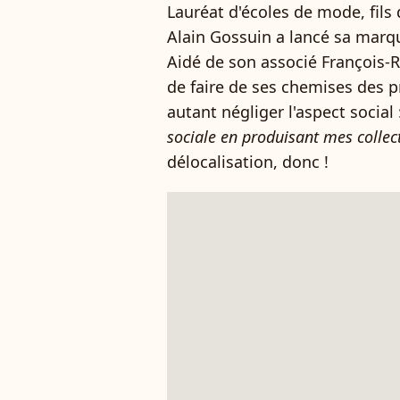
Lauréat d'écoles de mode, fils
Alain Gossuin a lancé sa marqu
Aidé de son associé François-R
de faire de ses chemises des p
autant négliger l'aspect social 
sociale en produisant mes collect
délocalisation, donc !