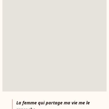
La femme qui partage ma vie me le