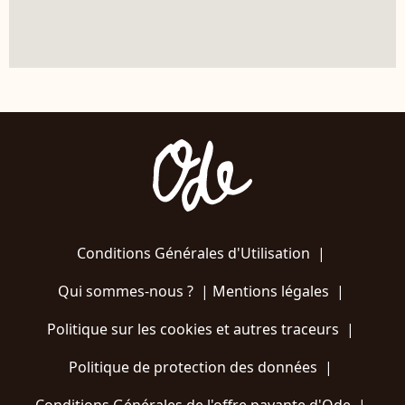
Conditions Générales d'Utilisation
|
Qui sommes-nous ?
|
Mentions légales
|
Politique sur les cookies et autres traceurs
|
Politique de protection des données
|
Conditions Générales de l'offre payante d'Ode
|