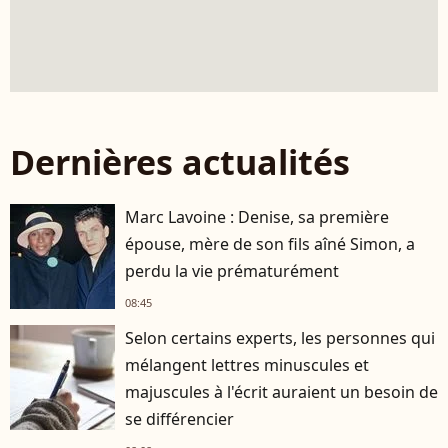
Dernières actualités
Marc Lavoine : Denise, sa première
épouse, mère de son fils aîné Simon, a
perdu la vie prématurément
08:45
Selon certains experts, les personnes qui
mélangent lettres minuscules et
majuscules à l'écrit auraient un besoin de
se différencier