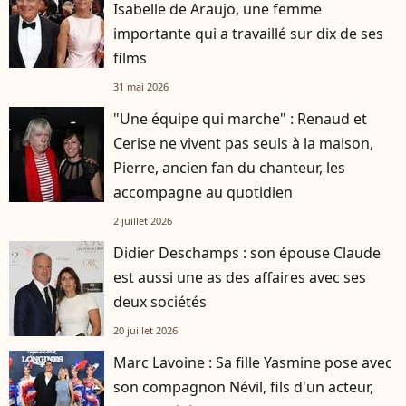
Isabelle de Araujo, une femme
importante qui a travaillé sur dix de ses
films
31 mai 2026
"Une équipe qui marche" : Renaud et
Cerise ne vivent pas seuls à la maison,
Pierre, ancien fan du chanteur, les
accompagne au quotidien
2 juillet 2026
Didier Deschamps : son épouse Claude
est aussi une as des affaires avec ses
deux sociétés
20 juillet 2026
Marc Lavoine : Sa fille Yasmine pose avec
son compagnon Névil, fils d'un acteur,