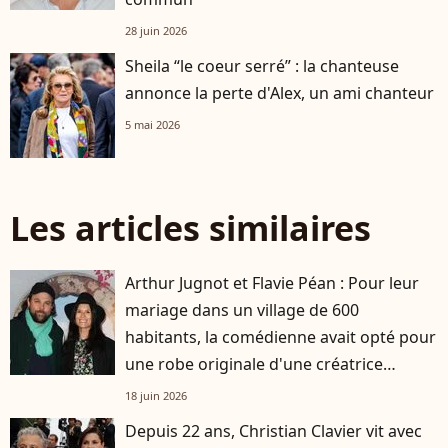
28 juin 2026
Sheila “le coeur serré” : la chanteuse
annonce la perte d'Alex, un ami chanteur
5 mai 2026
Les articles similaires
Arthur Jugnot et Flavie Péan : Pour leur
mariage dans un village de 600
habitants, la comédienne avait opté pour
une robe originale d'une créatrice
française
18 juin 2026
Depuis 22 ans, Christian Clavier vit avec