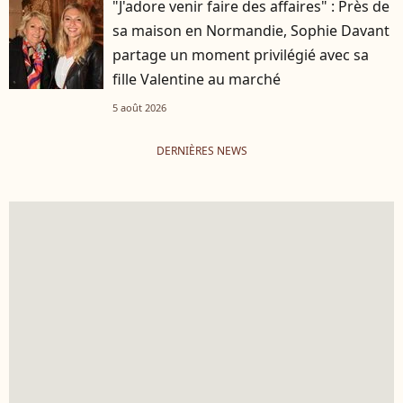
"J'adore venir faire des affaires" : Près de
sa maison en Normandie, Sophie Davant
partage un moment privilégié avec sa
fille Valentine au marché
5 août 2026
DERNIÈRES NEWS