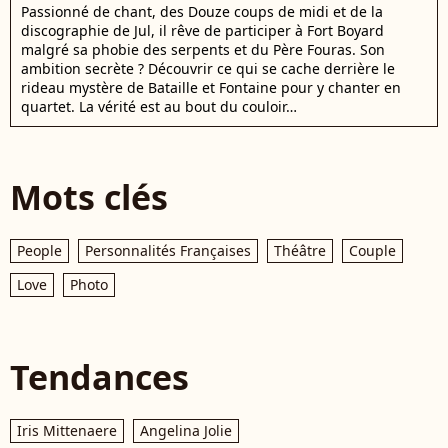
Passionné de chant, des Douze coups de midi et de la
discographie de Jul, il rêve de participer à Fort Boyard
malgré sa phobie des serpents et du Père Fouras. Son
ambition secrète ? Découvrir ce qui se cache derrière le
rideau mystère de Bataille et Fontaine pour y chanter en
quartet. La vérité est au bout du couloir…
Mots clés
People
Personnalités Françaises
Théâtre
Couple
Love
Photo
Tendances
Iris Mittenaere
Angelina Jolie