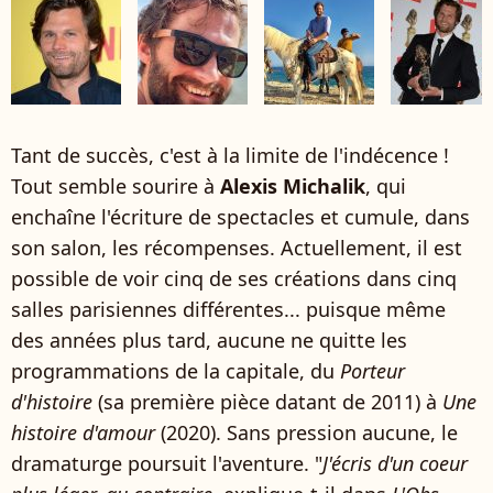
Tant de succès, c'est à la limite de l'indécence !
Tout semble sourire à
Alexis Michalik
, qui
enchaîne l'écriture de spectacles et cumule, dans
son salon, les récompenses. Actuellement, il est
possible de voir cinq de ses créations dans cinq
salles parisiennes différentes... puisque même
des années plus tard, aucune ne quitte les
programmations de la capitale, du
Porteur
d'histoire
(sa première pièce datant de 2011) à
Une
histoire d'amour
(2020). Sans pression aucune, le
dramaturge poursuit l'aventure. "
J'écris d'un coeur