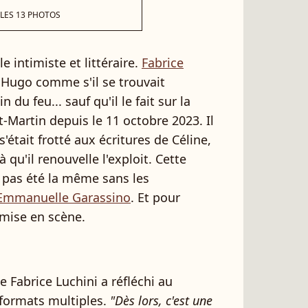
 LES 13 PHOTOS
 intimiste et littéraire.
Fabrice
r Hugo comme s'il se trouvait
 du feu... sauf qu'il le fait sur la
-Martin depuis le 11 octobre 2023. Il
'était frotté aux écritures de Céline,
 qu'il renouvelle l'exploit. Cette
t pas été la même sans les
 Emmanuelle Garassino
. Et pour
 mise en scène.
 Fabrice Luchini a réfléchi au
formats multiples.
"Dès lors, c'est une